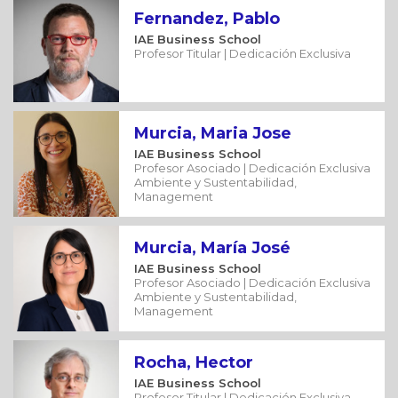
Fernandez, Pablo
IAE Business School
Profesor Titular | Dedicación Exclusiva
Murcia, Maria Jose
IAE Business School
Profesor Asociado | Dedicación Exclusiva
Ambiente y Sustentabilidad,
Management
Murcia, María José
IAE Business School
Profesor Asociado | Dedicación Exclusiva
Ambiente y Sustentabilidad,
Management
Rocha, Hector
IAE Business School
Profesor Titular | Dedicación Exclusiva