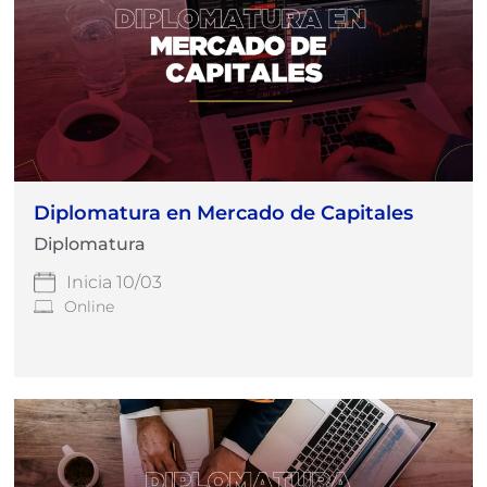
Diplomatura en Mercado de Capitales
Diplomatura
Inicia 10/03
Online