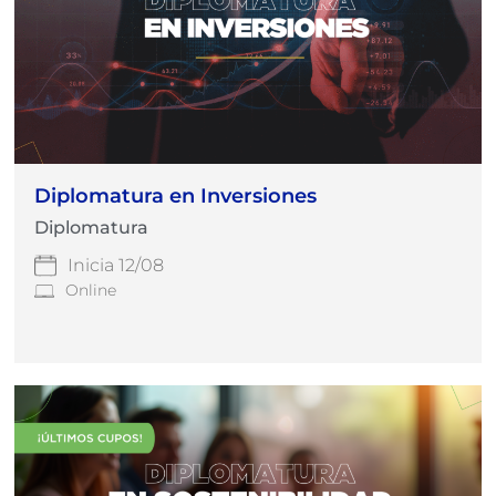
Diplomatura en Inversiones
Diplomatura
Inicia 12/08
Online