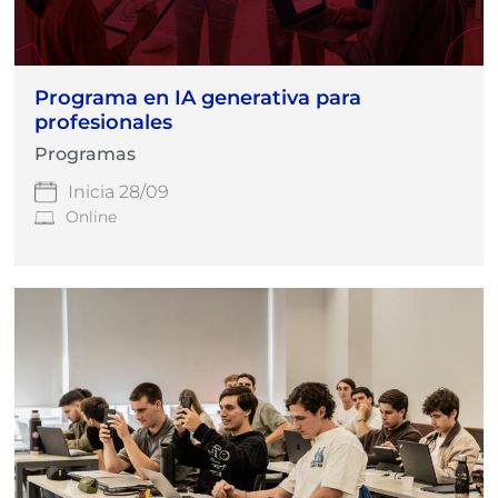
Programa en IA generativa para
profesionales
Programas
Inicia 28/09
Online