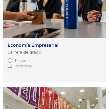
Economía Empresarial
Carrera de grado
Marzo
Presencial