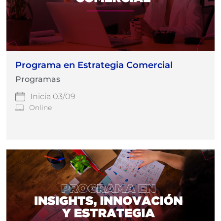
Programa en Estrategia Comercial
Programas
Inicia 03/09
Online