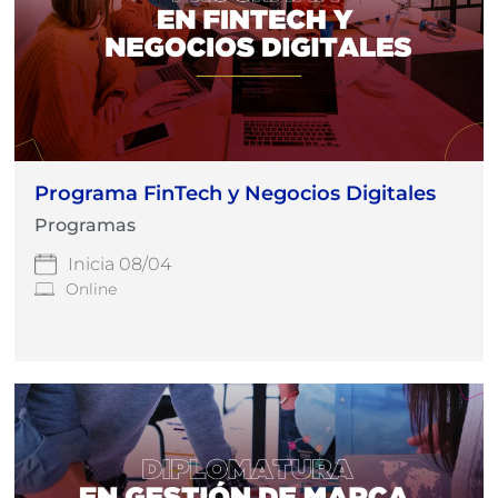
Programa FinTech y Negocios Digitales
Programas
Inicia 08/04
Online