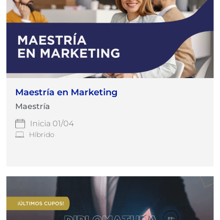
Maestría en Marketing
Maestría
Inicia 01/04
Híbrido