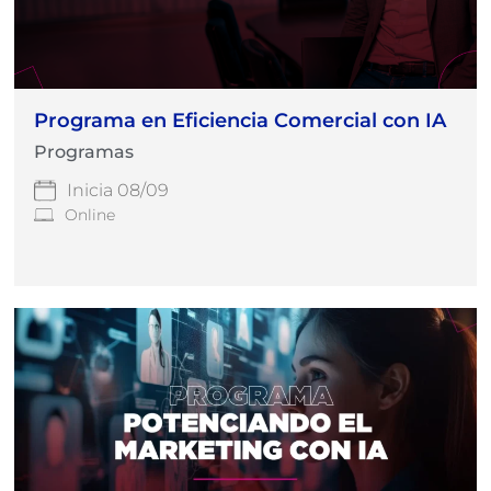
Programa en Eficiencia Comercial con IA
Programas
Inicia 08/09
Online