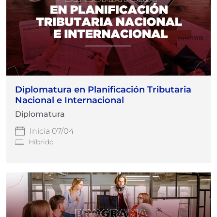
Diplomatura en Planificación Tributaria
Nacional e Internacional
Diplomatura
Inicia 07/04
Híbrido