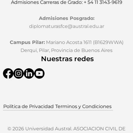
Admisiones Carreras de Grado: + 54 11 3143-9619
Admisiones Posgrado
:
diplomaturasfce@austral.edu.ar
Campus Pilar:
Mariano Acosta 1611 (B1629WWA)
Derqui, Pilar, Provincia de Buenos Aires
Nuestras redes
Política de Privacidad
Terminos y Condiciones
© 2026 Universidad Austral. ASOCIACION CIVIL DE