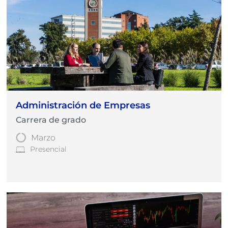
Administración de Empresas
Carrera de grado
Marzo
Presencial