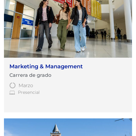
Marketing & Management
Carrera de grado
Marzo
Presencial