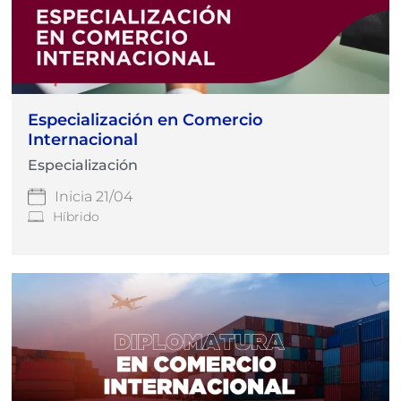
Especialización en Comercio
Internacional
Especialización
Inicia 21/04
Híbrido