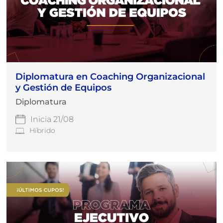
Diplomatura en Coaching Organizacional
y Gestión de Equipos
Diplomatura
Inicia 21/08
Híbrido