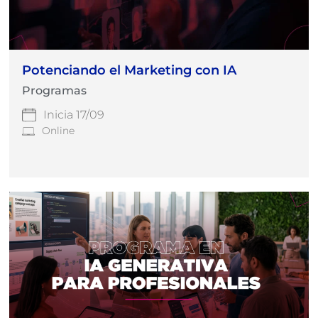
Potenciando el Marketing con IA
Programas
Inicia 17/09
Online