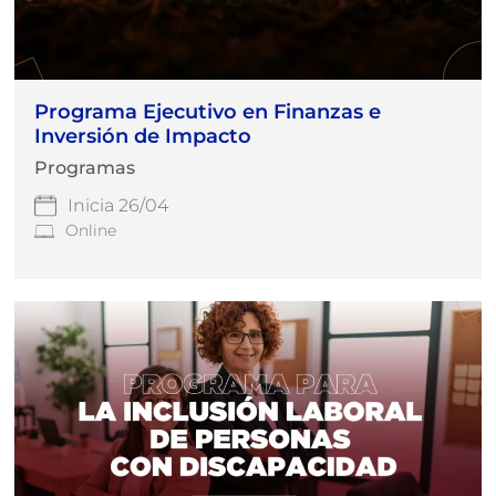
Programa Ejecutivo en Finanzas e
Inversión de Impacto
Programas
Inicia 26/04
Online