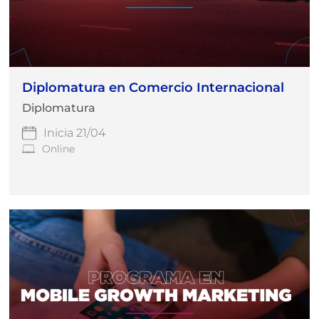
Diplomatura en Comercio Internacional
Diplomatura
Inicia 21/04
Online