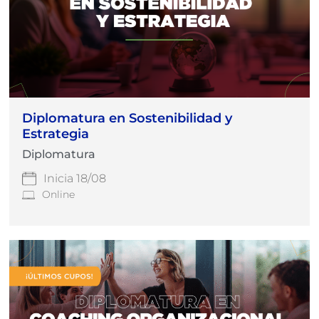
Diplomatura en Sostenibilidad y
Estrategia
Diplomatura
Inicia 18/08
Online