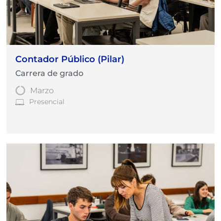
Contador Público (Pilar)
Carrera de grado
Marzo
Presencial