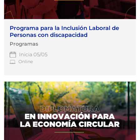
Programa para la Inclusión Laboral de
Personas con discapacidad
Programas
Inicia 05/05
Online