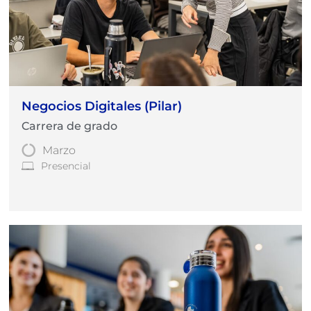
Negocios Digitales (Pilar)
Carrera de grado
Marzo
Presencial