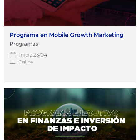
Programa en Mobile Growth Marketing
Programas
Inicia 23/04
Online