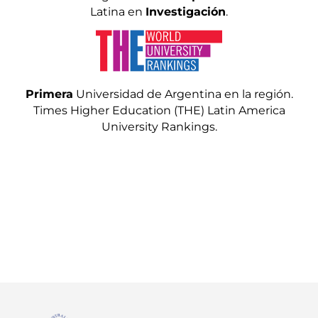
Latina en
Investigación
.
Primera
Universidad de Argentina en la región.
Times Higher Education (THE) Latin America
University Rankings.