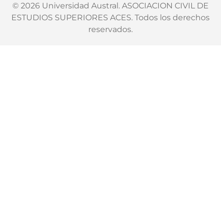
© 2026 Universidad Austral. ASOCIACION CIVIL DE
ESTUDIOS SUPERIORES ACES. Todos los derechos
reservados.