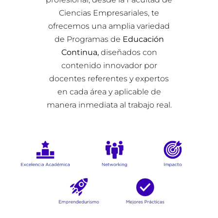
Ciencias Empresariales, te
ofrecemos una amplia variedad
de Programas de
Educación
Continua,
diseñados con
contenido innovador por
docentes referentes y expertos
en cada área y aplicable de
manera inmediata al trabajo real.