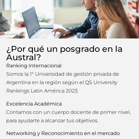
¿Por qué un posgrado en la
Austral?
Ranking Internacional
Somos la 1° Universidad de gestión privada de
Argentina en la región según el QS University
Rankings Latin América 2023.
Excelencia Académica
Contamos con un cuerpo docente de primer nivel,
para ayudarte a alcanzar tus objetivos.
Networking y Reconocimiento en el mercado