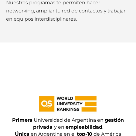
Nuestros programas te permiten hacer
networking, ampliar tu red de contactos y trabajar
en equipos interdisciplinares.
Primera
Universidad de Argentina en
gestión
privada
y en
empleabilidad
.
Única
en Argentina en el
top-10
de América