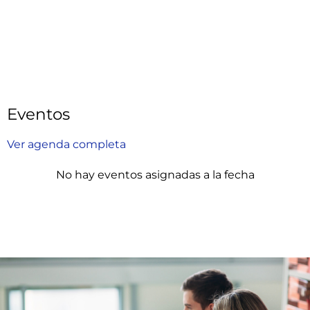
Eventos
Ver agenda completa
No hay eventos asignadas a la fecha