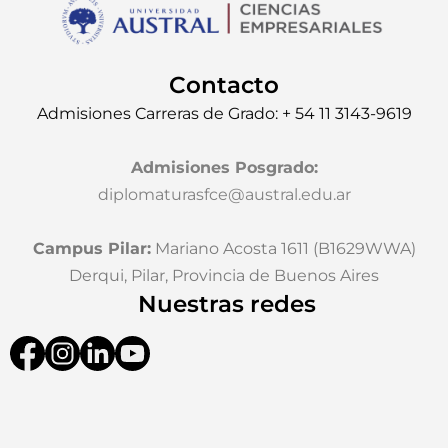
Contacto
Admisiones Carreras de Grado: + 54 11 3143-9619
Admisiones Posgrado
:
diplomaturasfce@austral.edu.ar
Campus Pilar:
Mariano Acosta 1611 (B1629WWA)
Derqui, Pilar, Provincia de Buenos Aires
Nuestras redes