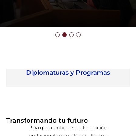
Diplomaturas y Programas
Transformando tu futuro
Para que continúes tu formación
profesional, desde la Facultad de