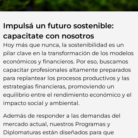
Impulsá un futuro sostenible:
capacitate con nosotros
Hoy más que nunca, la sostenibilidad es un
pilar clave en la transformación de los modelos
económicos y financieros. Por eso, buscamos
capacitar profesionales altamente preparados
para replantear los procesos productivos y las
estrategias financieras, promoviendo un
equilibrio entre el rendimiento económico y el
impacto social y ambiental.
Además de responder a las demandas del
mercado actual, nuestros Programas y
Diplomaturas están diseñados para que