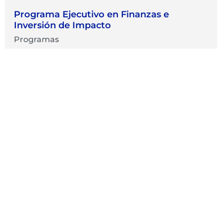
Programa Ejecutivo en Finanzas e
Inversión de Impacto
Programas
Inicia 26/04
Online