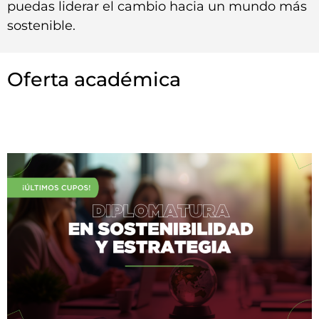
puedas liderar el cambio hacia un mundo más
sostenible.
Oferta académica