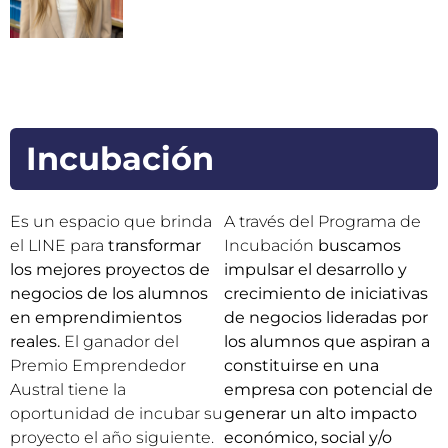
Incubación
Es un espacio que brinda
A través del Programa de
el LINE para
transformar
Incubación
buscamos
los mejores proyectos de
impulsar el desarrollo y
negocios de los alumnos
crecimiento de iniciativas
en emprendimientos
de negocios lideradas por
reales.
El ganador del
los alumnos que aspiran a
Premio Emprendedor
constituirse en una
Austral tiene la
empresa con potencial de
oportunidad de incubar su
generar un alto impacto
proyecto el año siguiente.
económico, social y/o