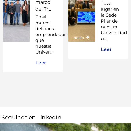
marco
Tuvo
del Tr...
lugar en
la Sede
En el
Pilar de
marco
nuestra
del track
Universidad
emprendedor
u...
que
nuestra
Leer
Univer...
Leer
Seguinos en LinkedIn