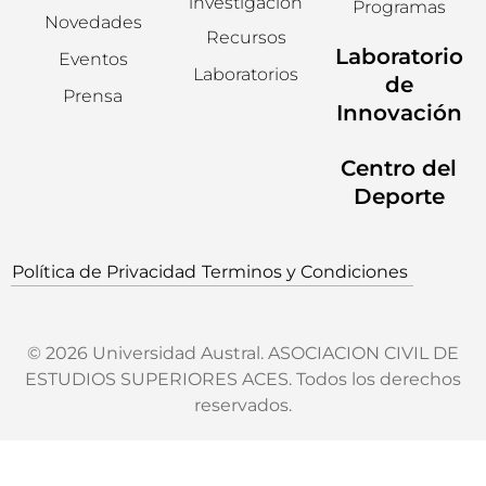
investigación
Programas
Novedades
Recursos
Laboratorio
Eventos
Laboratorios
de
Prensa
Innovación
Centro del
Deporte
Política de Privacidad
Terminos y Condiciones
© 2026 Universidad Austral. ASOCIACION CIVIL DE
ESTUDIOS SUPERIORES ACES. Todos los derechos
reservados.