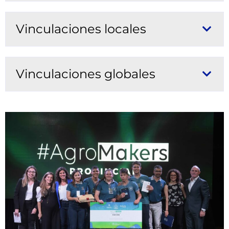
Vinculaciones locales
Vinculaciones globales