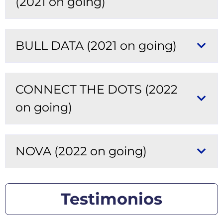
(2021 on going)
BULL DATA (2021 on going)
CONNECT THE DOTS (2022
on going)
NOVA (2022 on going)
Testimonios