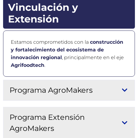
Vinculación y
Extensión
Estamos comprometidos con la
construcción
y fortalecimiento del ecosistema de
innovación regional
, principalmente en el eje
Agrifoodtech
.
Programa AgroMakers
Programa Extensión
AgroMakers