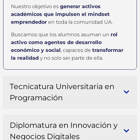
Nuestro objetivo es
generar activos
académicos que impulsen el mindset
emprendedor
en toda la comunidad UA.
Buscamos que los alumnos asuman un
rol
activo como agentes de desarrollo
económico y social
, capaces de
transformar
la realidad
y no solo ser parte de ella.
Tecnicatura Universitaria en
Programación
Diplomatura en Innovación y
Negocios Digitales