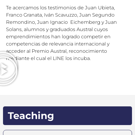
Te acercamos los testimonios de Juan Ubieta,
Franco Granata, Iván Scavuzzo, Juan Segundo
Remondino, Juan Ignacio Eichemberg y Juan
Solans, alumnos y graduados Austral cuyos
emprendimientos han logrado competir en
competencias de relevancia internacional y
acceder al Premio Austral, reconocimiento
mediante el cual el LINE los incuba.
Teaching