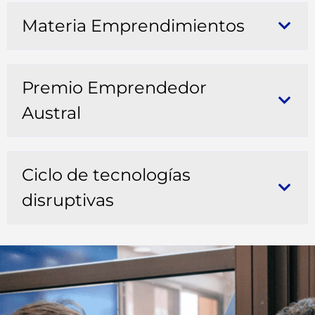
Materia Emprendimientos
Premio Emprendedor
Austral
Ciclo de tecnologías
disruptivas