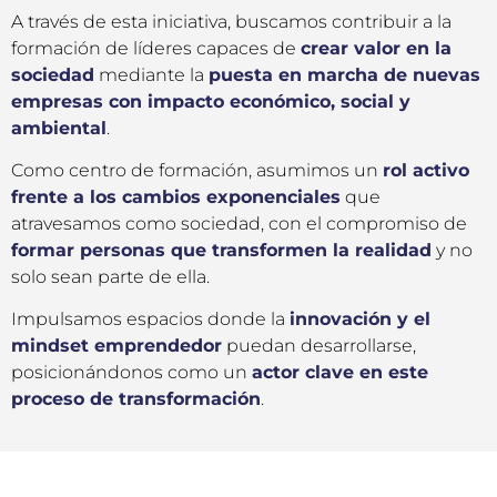
A través de esta iniciativa, buscamos contribuir a la
formación de líderes capaces de
crear valor en la
sociedad
mediante la
puesta en marcha de nuevas
empresas con impacto económico, social y
ambiental
.
Como centro de formación, asumimos un
rol activo
frente a los cambios exponenciales
que
atravesamos como sociedad, con el compromiso de
formar personas que transformen la realidad
y no
solo sean parte de ella.
Impulsamos espacios donde la
innovación y el
mindset emprendedor
puedan desarrollarse,
posicionándonos como un
actor clave en este
proceso de transformación
.