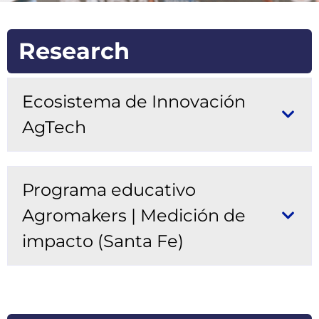
Research
Ecosistema de Innovación
AgTech
Programa educativo
Agromakers | Medición de
impacto (Santa Fe)