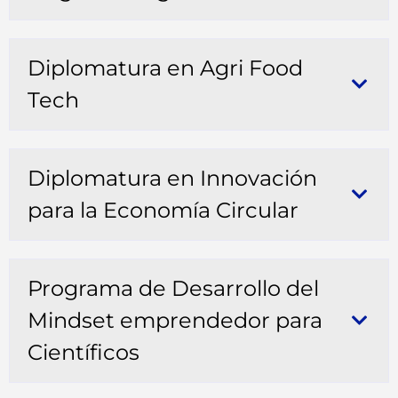
Diplomatura en Agri Food
Tech
Diplomatura en Innovación
para la Economía Circular
Programa de Desarrollo del
Mindset emprendedor para
Científicos