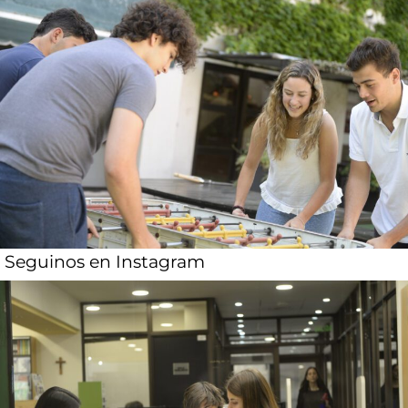
Seguinos en Instagram