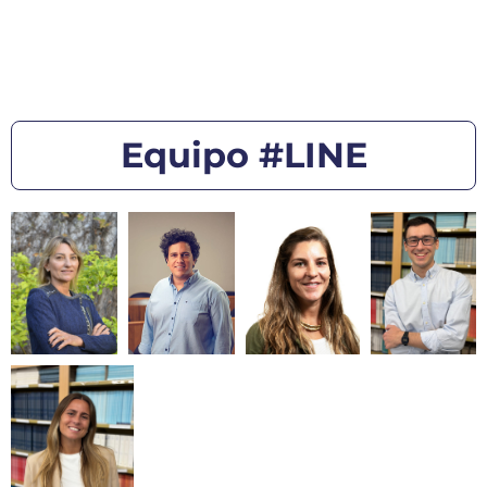
Equipo #LINE