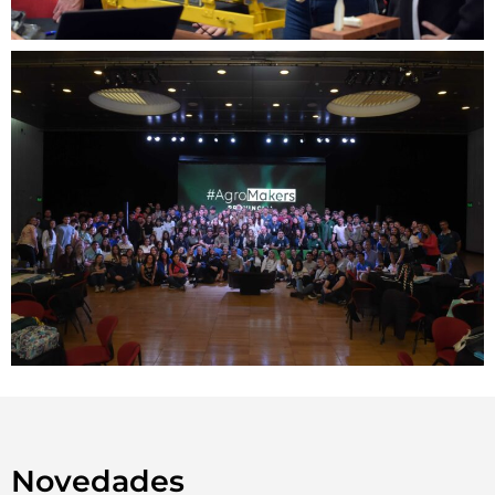
Novedades