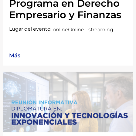
Programa en Derecho
Empresario y Finanzas
Lugar del evento:
online
Online - streaming
Más