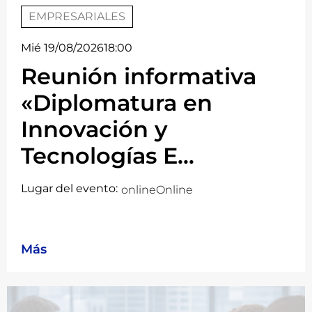
EMPRESARIALES
Mié 19/08/2026
18:00
Reunión informativa
«Diplomatura en
Innovación y
Tecnologías E...
Lugar del evento:
online
Online
Más