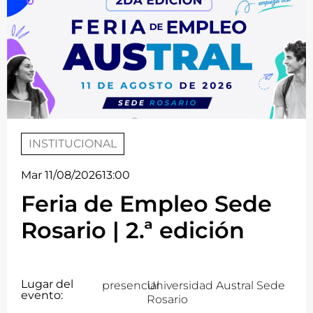
INSTITUCIONAL
Mar 11/08/2026
13:00
Feria de Empleo Sede
Rosario | 2.ª edición
Lugar del
presencial
Universidad Austral Sede
evento:
Rosario