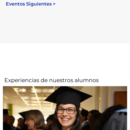
Eventos Siguientes >
Experiencias de nuestros alumnos​