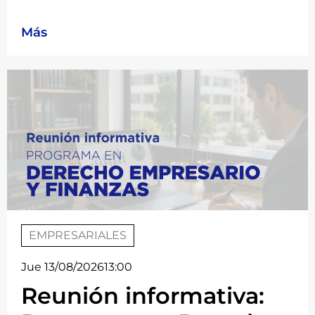
Más
EMPRESARIALES
Jue 13/08/2026
13:00
Reunión informativa: