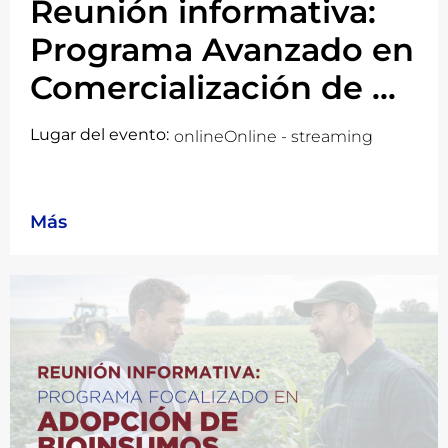
Reunión informativa:
Programa Avanzado en
Comercialización de ...
Lugar del evento:
online
Online - streaming
Más