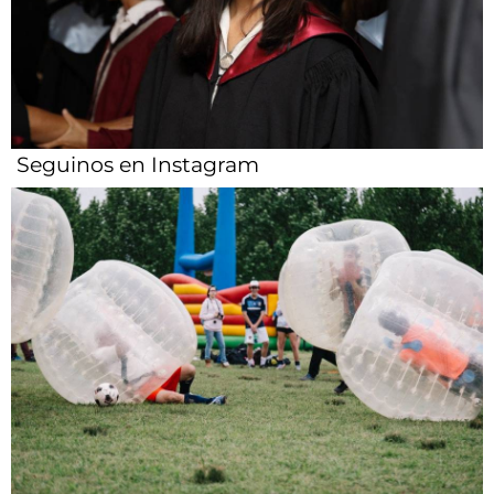
Seguinos en Instagram