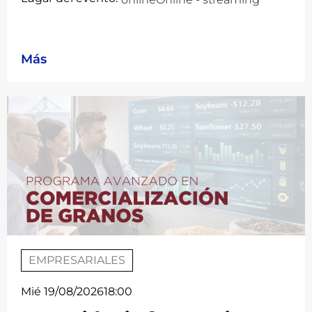
Más
EMPRESARIALES
Mié 19/08/2026
18:00