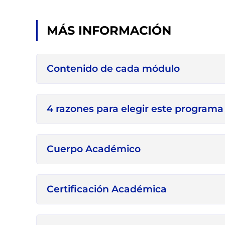
MÁS INFORMACIÓN
Contenido de cada módulo
4 razones para elegir este programa
Cuerpo Académico
Certificación Académica