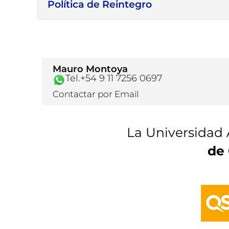
Política de Reintegro
Mauro Montoya
Tel.+54 9 11 7256 0697
Contactar por Email
La Universidad 
de 