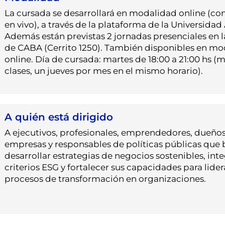
La cursada se desarrollará en modalidad online (con
en vivo), a través de la plataforma de la Universidad 
Además están previstas 2 jornadas presenciales en l
de CABA (Cerrito 1250). También disponibles en m
online. Día de cursada: martes de 18:00 a 21:00 hs (
clases, un jueves por mes en el mismo horario).
A quién está dirigido
A ejecutivos, profesionales, emprendedores, dueño
empresas y responsables de políticas públicas que
desarrollar estrategias de negocios sostenibles, inte
criterios ESG y fortalecer sus capacidades para lider
procesos de transformación en organizaciones.