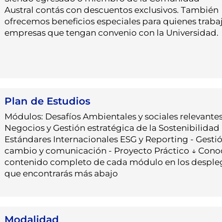
Austral contás con descuentos exclusivos. También
ofrecemos beneficios especiales para quienes traba
empresas que tengan convenio con la Universidad.
Plan de Estudios
Módulos: Desafíos Ambientales y sociales relevantes
Negocios y Gestión estratégica de la Sostenibilidad 
Estándares Internacionales ESG y Reporting - Gestió
cambio y comunicación - Proyecto Práctico ↓ Conoc
contenido completo de cada módulo en los desple
que encontrarás más abajo
Modalidad