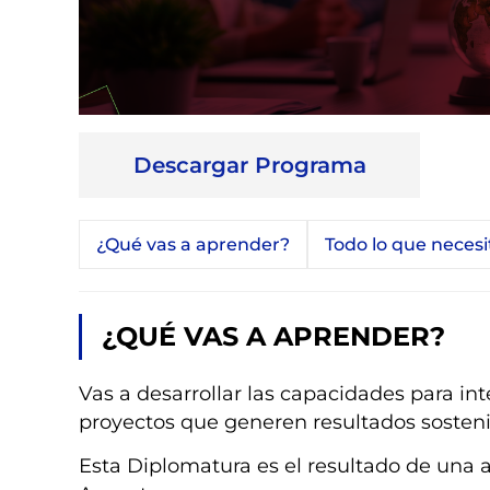
Descargar Programa
¿Qué vas a aprender?
Todo lo que necesi
¿QUÉ VAS A APRENDER?
Vas a desarrollar las capacidades para inte
proyectos que generen resultados sosteni
Esta Diplomatura es el resultado de una a