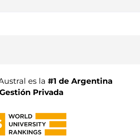
Austral es la
#1 de Argentina
Gestión Privada