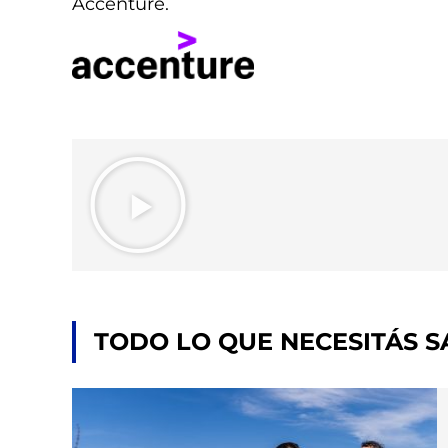
Accenture.
TODO LO QUE NECESITÁS 