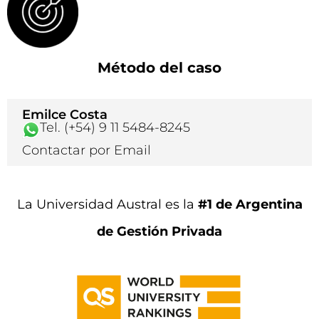
Método del caso
Emilce Costa
Tel. (+54) 9 11 5484-8245
Contactar por Email
La Universidad Austral es la
#1 de Argentina
de Gestión Privada