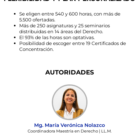
Se eligen entre 540 y 600 horas, con más de
5.500 ofertadas.
Más de 250 asignaturas y 25 seminarios
distribuidas en 14 áreas del Derecho.
El 93% de las horas son optativas.
Posibilidad de escoger entre 19 Certificados de
Concentración.
AUTORIDADES
Mg. María Verónica Nolazco
Coordinadora Maestría en Derecho | LL.M.