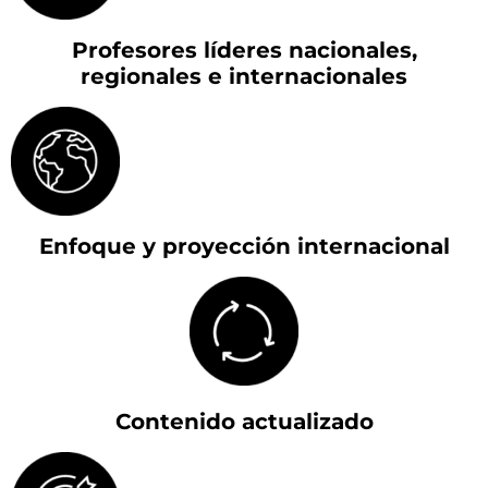
Profesores líderes nacionales,
regionales e internacionales
Enfoque y proyección internacional
Contenido actualizado