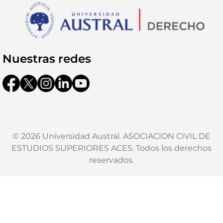
Nuestras redes
© 2026 Universidad Austral. ASOCIACION CIVIL DE
ESTUDIOS SUPERIORES ACES. Todos los derechos
reservados.