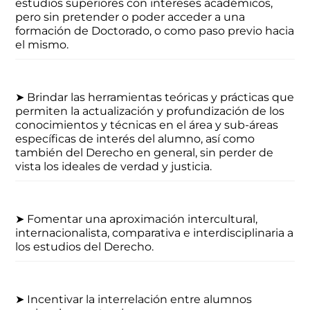
estudios superiores con intereses académicos,
pero sin pretender o poder acceder a una
formación de Doctorado, o como paso previo hacia
el mismo.
➤ Brindar las herramientas teóricas y prácticas que
permiten la actualización y profundización de los
conocimientos y técnicas en el área y sub-áreas
específicas de interés del alumno, así como
también del Derecho en general, sin perder de
vista los ideales de verdad y justicia.
➤ Fomentar una aproximación intercultural,
internacionalista, comparativa e interdisciplinaria a
los estudios del Derecho.
➤ Incentivar la interrelación entre alumnos