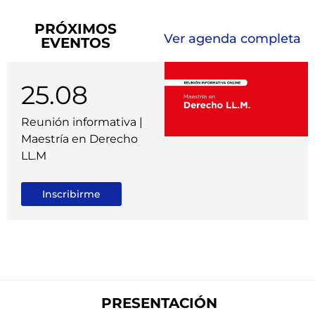
PRÓXIMOS
Ver agenda completa
EVENTOS
25.08
Reunión informativa |
Maestría en Derecho
LL.M
Inscribirme
PRESENTACIÓN