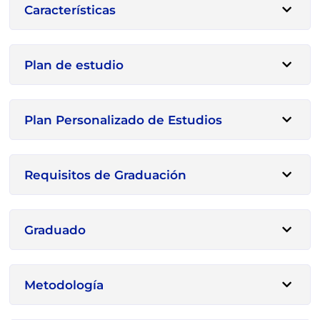
Características
Plan de estudio
Plan Personalizado de Estudios
Requisitos de Graduación
Graduado
Metodología