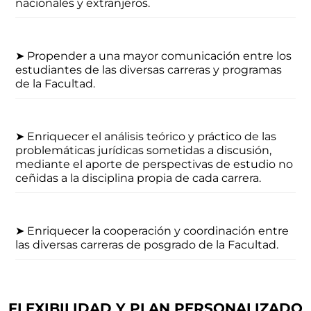
nacionales y extranjeros.
➤ Propender a una mayor comunicación entre los
estudiantes de las diversas carreras y programas
de la Facultad.
➤ Enriquecer el análisis teórico y práctico de las
problemáticas jurídicas sometidas a discusión,
mediante el aporte de perspectivas de estudio no
ceñidas a la disciplina propia de cada carrera.
➤ Enriquecer la cooperación y coordinación entre
las diversas carreras de posgrado de la Facultad.
FLEXIBILIDAD Y PLAN PERSONALIZADO