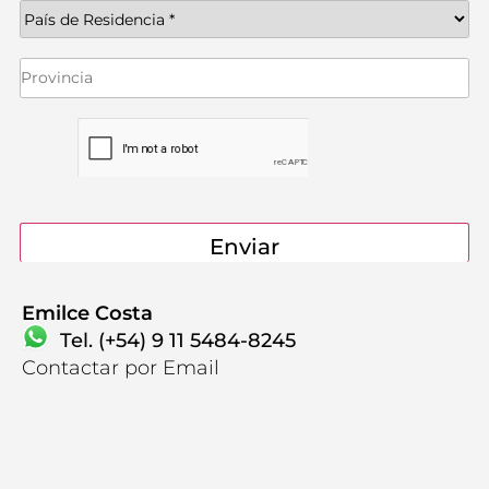
Emilce Costa
Tel. (+54) 9 11 5484-8245
Contactanos
Contactar por Email