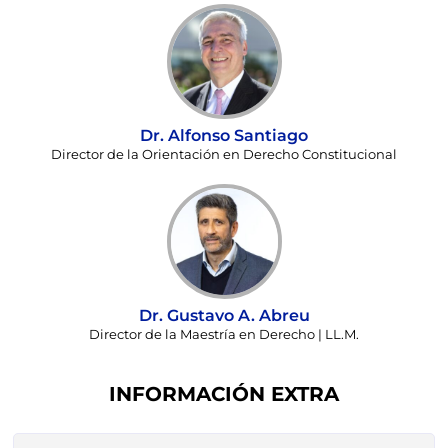
Dr. Alfonso Santiago
Director de la Orientación en Derecho Constitucional
Dr. Gustavo A. Abreu
Director de la Maestría en Derecho | LL.M.
INFORMACIÓN EXTRA