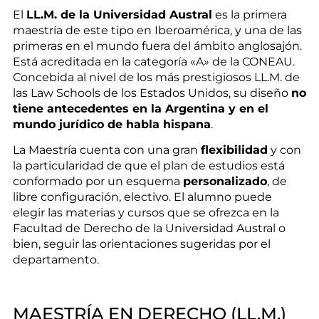
El
LL.M. de la Universidad Austral
es la primera
maestría de este tipo en Iberoamérica, y una de las
primeras en el mundo fuera del ámbito anglosajón.
Está acreditada en la categoría «A» de la CONEAU.
Concebida al nivel de los más prestigiosos LL.M. de
las Law Schools de los Estados Unidos, su diseño
no
tiene antecedentes en la Argentina y en el
mundo jurídico de habla hispana
.
La Maestría cuenta con una gran
flexibilidad
y con
la particularidad de que el plan de estudios está
conformado por un esquema
personalizado
, de
libre configuración, electivo. El alumno puede
elegir las materias y cursos que se ofrezca en la
Facultad de Derecho de la Universidad Austral o
bien, seguir las orientaciones sugeridas por el
departamento.
MAESTRÍA EN DERECHO (LL.M.)