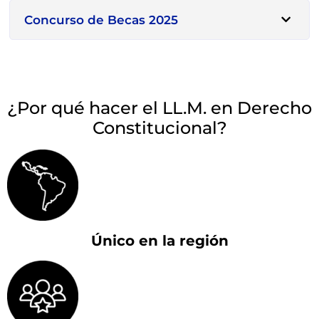
Concurso de Becas 2025
¿Por qué hacer el LL.M. en Derecho
Constitucional?
Único en la región