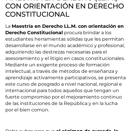
CON ORIENTACIÓN EN DERECHO
CONSTITUCIONAL
La
Maestría en Derecho LL.M. con orientación en
Derecho Constitucional
procura brindar a los
estudiantes herramientas sólidas que les permitan
desarrollarse en el mundo académico y profesional,
adquiriendo las destrezas necesarias para el
asesoramiento y el litigio en casos constitucionales.
Mediante un exigente proceso de formación
intelectual, a través de métodos de enseñanza y
aprendizaje activamente participativos, se presenta
este curso de posgrado a nivel nacional, regional e
internacional para todos aquellos que tengan un
fuerte compromiso por el mejoramiento continuo
de las instituciones de la República y en la lucha
por el bien común.