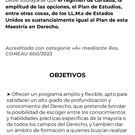
Debe subrayarse que
el régimen de cursada, la
amplitud de las opciones, el Plan de Estudios,
entre otras cosas, de los LL.M.s de Estados
Unidos es sustancialmente igual al Plan de esta
Maestría en Derecho.
Acreditada con categoría «A» mediante Res.
CONEAU 600/2023
OBJETIVOS
➤ Ofrecer un programa amplio y flexible, apto para
satisfacer un alto grado de profundización y
conocimiento del Derecho, que pretende brindar
la posibilidad de escoger entre los conocimientos
y habilidades prácticas específicas de la mayoría o
de todos los campos del Derecho, y también dar
un ámbito de formación a quienes buscan realizar