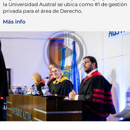
la Universidad Austral se ubica como #1 de gestión
privada para el área de Derecho.
Más info