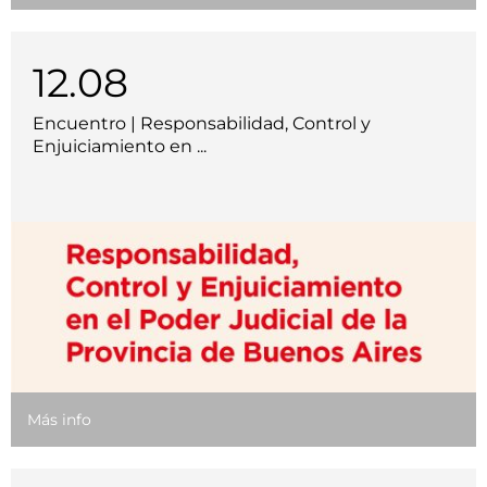
12.08
Encuentro | Responsabilidad, Control y
Enjuiciamiento en ...
Más info