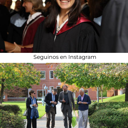
Seguinos en Instagram