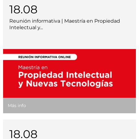
18.08
Reunión informativa | Maestría en Propiedad
Intelectual y...
Más info
18.08