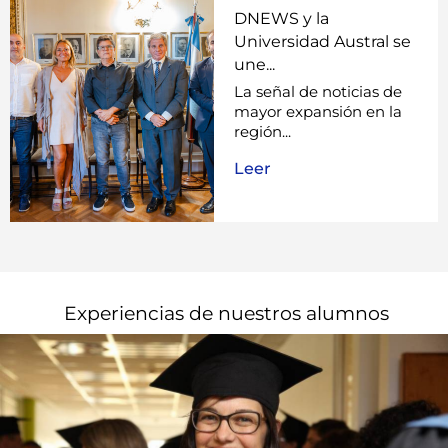
DNEWS y la
Universidad Austral se
une...
La señal de noticias de
mayor expansión en la
región...
Leer
Experiencias de nuestros alumnos​