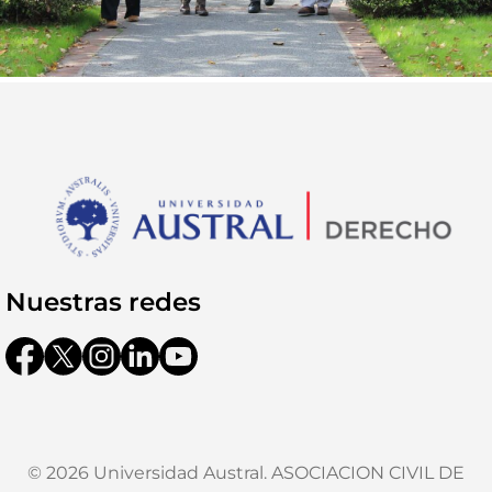
Nuestras redes
© 2026 Universidad Austral. ASOCIACION CIVIL DE