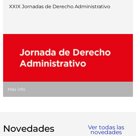
XXIX Jornadas de Derecho Administrativo
Más info
Novedades
Ver todas las
novedades