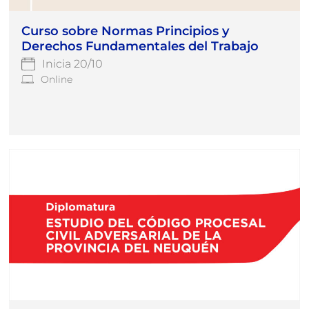
Curso sobre Normas Principios y
Derechos Fundamentales del Trabajo
Inicia 20/10
Online