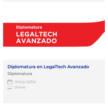
Diplomatura en LegalTech Avanzado
Diplomatura
Inicia 14/04
Online