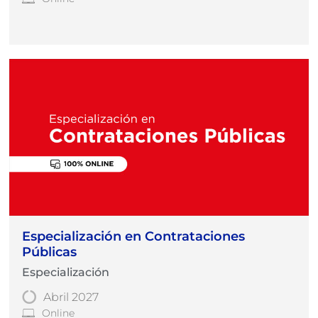
Especialización en Contrataciones
Públicas
Especialización
Abril 2027
Online