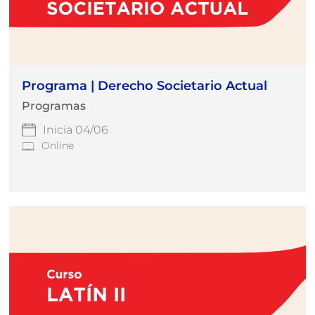
Programa | Derecho Societario Actual
Programas
Inicia 04/06
Online