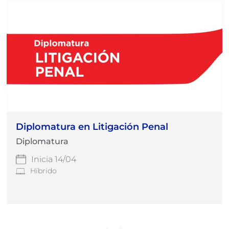
Diplomatura en Litigación Penal
Diplomatura
Inicia 14/04
Híbrido