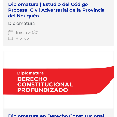
Diplomatura | Estudio del Código
Procesal Civil Adversarial de la Provincia
del Neuquén
Diplomatura
Inicia 20/02
Híbrido
Diplomatura en Derecho Constitucional