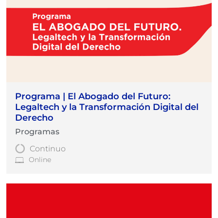
Programa | El Abogado del Futuro:
Legaltech y la Transformación Digital del
Derecho
Programas
Continuo
Online