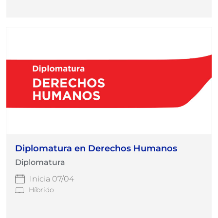
Diplomatura en Derechos Humanos
Diplomatura
Inicia 07/04
Híbrido