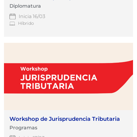
Diplomatura
Inicia 16/03
Híbrido
Workshop de Jurisprudencia Tributaria
Programas