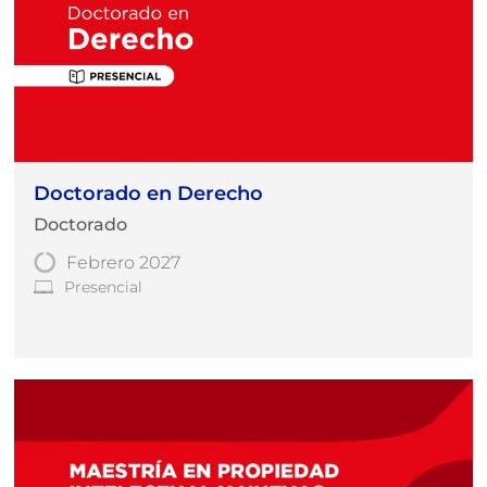
Doctorado en Derecho
Doctorado
Febrero 2027
Presencial