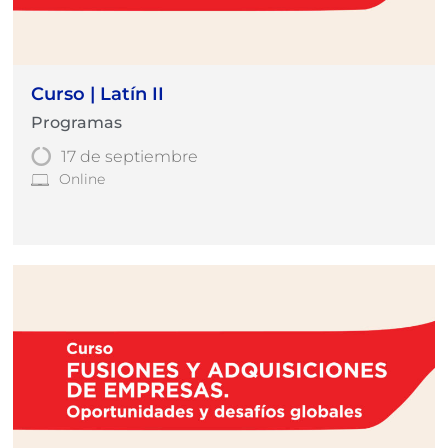
Curso | Latín II
Programas
17 de septiembre
Online