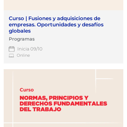
Curso | Fusiones y adquisiciones de
empresas. Oportunidades y desafíos
globales
Programas
Inicia 09/10
Online