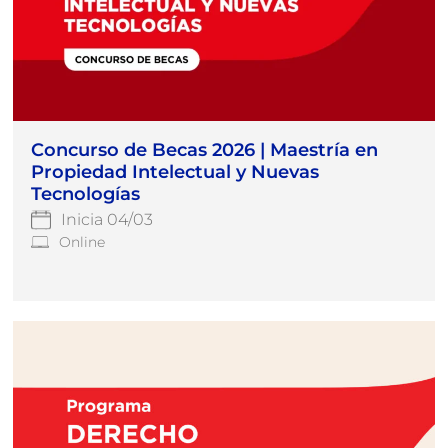
Concurso de Becas 2026 | Maestría en
Propiedad Intelectual y Nuevas
Tecnologías
Inicia 04/03
Online