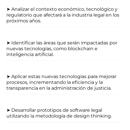
➤ Analizar el contexto económico, tecnológico y
regulatorio que afectará a la industria legal en los
próximos años.
➤ Identificar las áreas que serán impactadas por
nuevas tecnologías, como blockchain e
inteligencia artificial.
➤ Aplicar estas nuevas tecnologías para mejorar
procesos, incrementando la eficiencia y la
transparencia en la administración de justicia.
➤ Desarrollar prototipos de software legal
utilizando la metodología de design thinking.