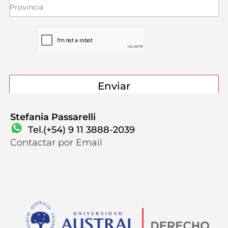
Contactanos
Stefania Passarelli
Tel.(+54) 9 11 3888-2039
Contactar por Email