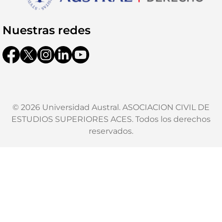
Nuestras redes
© 2026 Universidad Austral. ASOCIACION CIVIL DE
ESTUDIOS SUPERIORES ACES. Todos los derechos
reservados.