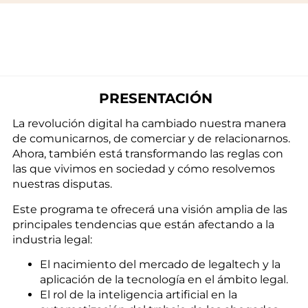
PRESENTACIÓN
La revolución digital ha cambiado nuestra manera
de comunicarnos, de comerciar y de relacionarnos.
Ahora, también está transformando las reglas con
las que vivimos en sociedad y cómo resolvemos
nuestras disputas.
Este programa te ofrecerá una visión amplia de las
principales tendencias que están afectando a la
industria legal:
El nacimiento del mercado de legaltech y la
aplicación de la tecnología en el ámbito legal.
El rol de la inteligencia artificial en la