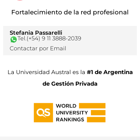
Fortalecimiento de la red profesional
Stefania Passarelli
Tel.(+54) 9 11 3888-2039
Contactar por Email
La Universidad Austral es la
#1 de Argentina
de Gestión Privada