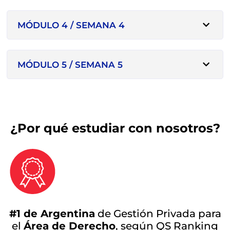
MÓDULO 4 / SEMANA 4
MÓDULO 5 / SEMANA 5
¿Por qué estudiar con nosotros?
#1 de Argentina
de Gestión Privada para
el
Área de Derecho
, según QS Ranking