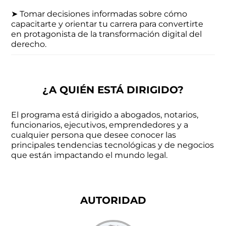
➤ Tomar decisiones informadas sobre cómo
capacitarte y orientar tu carrera para convertirte
en protagonista de la transformación digital del
derecho.
¿A QUIÉN ESTÁ DIRIGIDO?
El programa está dirigido a abogados, notarios,
funcionarios, ejecutivos, emprendedores y a
cualquier persona que desee conocer las
principales tendencias tecnológicas y de negocios
que están impactando el mundo legal.
AUTORIDAD