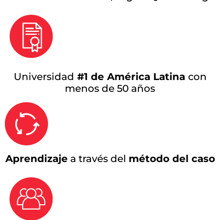
Universidad
#1 de América Latina
con
menos de 50 años
Aprendizaje
a través del
método del caso