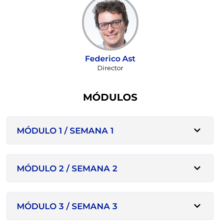
Federico Ast
Director
MÓDULOS
MÓDULO 1 / SEMANA 1
MÓDULO 2 / SEMANA 2
MÓDULO 3 / SEMANA 3