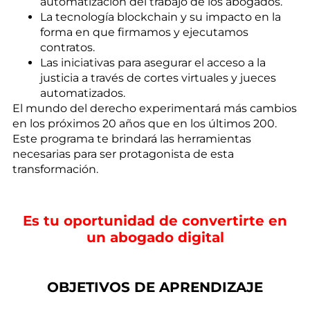
automatización del trabajo de los abogados.
La tecnología blockchain y su impacto en la
forma en que firmamos y ejecutamos
contratos.
Las iniciativas para asegurar el acceso a la
justicia a través de cortes virtuales y jueces
automatizados.
El mundo del derecho experimentará más cambios
en los próximos 20 años que en los últimos 200.
Este programa te brindará las herramientas
necesarias para ser protagonista de esta
transformación.
Es tu oportunidad de convertirte en
un abogado digital
OBJETIVOS DE APRENDIZAJE