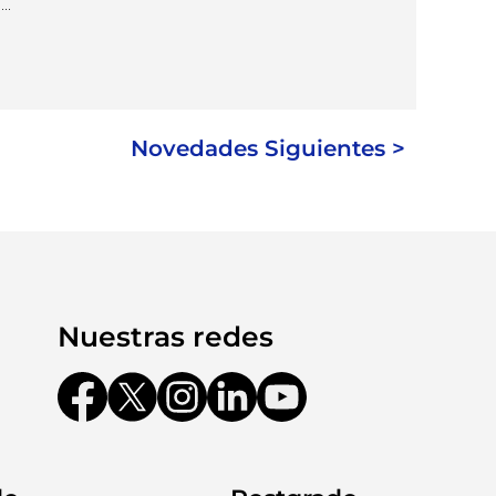
..
Novedades Siguientes >
Nuestras redes