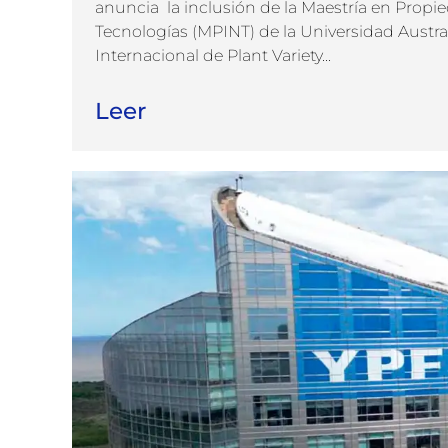
anuncia la inclusión de la Maestría en Propi
Tecnologías (MPINT) de la Universidad Austral
Internacional de Plant Variety...
Leer