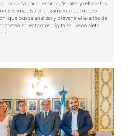
 periodistas, académicos, fiscales y referentes
onales impulsa el lanzamiento del nuevo
n, que busca analizar y prevenir el avance de
 cometen en entornos digitales. Serán siete
un...