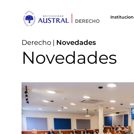
Institucion
Derecho
|
Novedades
Novedades