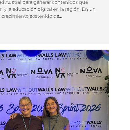
ad Austral para generar contenidos que
y la educación digital en la región. En un
crecimiento sostenido de...