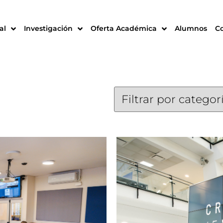
al
Investigación
Oferta Académica
Alumnos
C