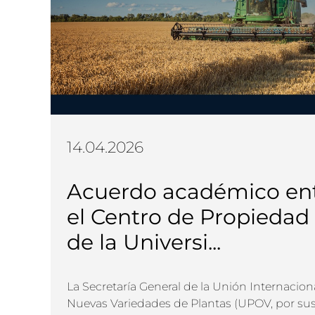
14.04.2026
Acuerdo académico en
el Centro de Propiedad 
de la Universi...
La Secretaría General de la Unión Internacion
Nuevas Variedades de Plantas (UPOV, por sus 