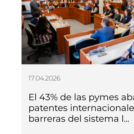
17.04.2026
El 43% de las pymes a
patentes internacionale
barreras del sistema l...