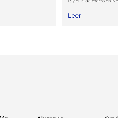
13 y el 15 de marzo en No.
Leer