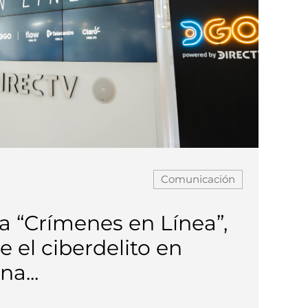
Comunicación
 “Crímenes en Línea”,
e el ciberdelito en
a...