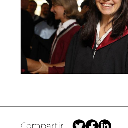
Compartir