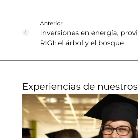
Anterior
Inversiones en energía, provi
RIGI: el árbol y el bosque
Experiencias de nuestros