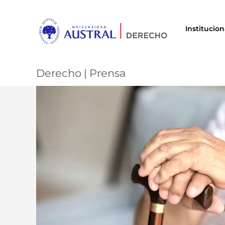
Institucion
Derecho
|
Prensa