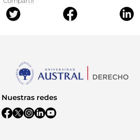
Compartir
Nuestras redes