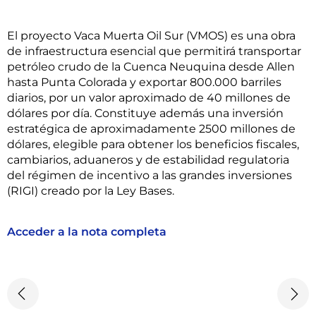
El proyecto Vaca Muerta Oil Sur (VMOS) es una obra
de infraestructura esencial que permitirá transportar
petróleo crudo de la Cuenca Neuquina desde Allen
hasta Punta Colorada y exportar 800.000 barriles
diarios, por un valor aproximado de 40 millones de
dólares por día. Constituye además una inversión
estratégica de aproximadamente 2500 millones de
dólares, elegible para obtener los beneficios fiscales,
cambiarios, aduaneros y de estabilidad regulatoria
del régimen de incentivo a las grandes inversiones
(RIGI) creado por la Ley Bases.
Acceder a la nota completa