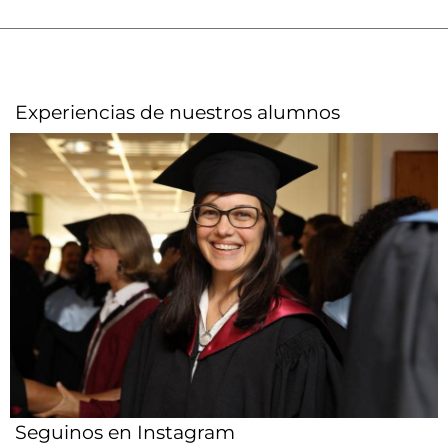
Experiencias de nuestros alumnos​
Seguinos en Instagram