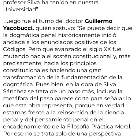
profesor Silva ha tenido en nuestra
Universidad”.
Luego fue el turno del doctor
Guillermo
Yacobucci,
quién sostuvo: “Se puede decir que
la dogmática penal históricamente inició
anclada a los enunciados positivos de los
Códigos. Pero que avanzado el siglo XX fue
mutando hacia el sostén constitucional y, más
precisamente, hacia los principios
constitucionales haciendo una gran
transformación de la fundamentación de la
dogmática. Pues bien, en la obra de Silva
Sánchez se trata de un paso más, incluso la
metáfora del paso parece corta para señalar lo
que esta obra representa, porque en verdad
estamos frente a la reinserción de la ciencia
penal y del pensamiento penal en el
encadenamiento de la Filosofía Práctica Moral.
Por eso no se trata solo de una perspectiva