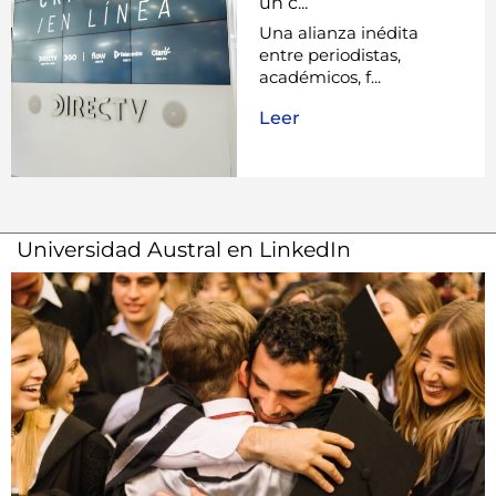
un c...
Una alianza inédita
entre periodistas,
académicos, f...
Leer
Universidad Austral en LinkedIn