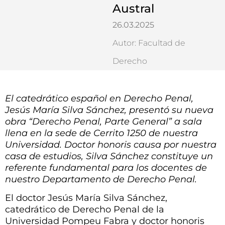
Austral
26.03.2025
Autor: Facultad de
Derecho
El catedrático español en Derecho Penal,
Jesús María Silva Sánchez, presentó su nueva
obra “Derecho Penal, Parte General” a sala
llena en la sede de Cerrito 1250 de nuestra
Universidad. Doctor honoris causa por nuestra
casa de estudios, Silva Sánchez constituye un
referente fundamental para los docentes de
nuestro Departamento de Derecho Penal.
El doctor Jesús María Silva Sánchez,
catedrático de Derecho Penal de la
Universidad Pompeu Fabra y doctor honoris