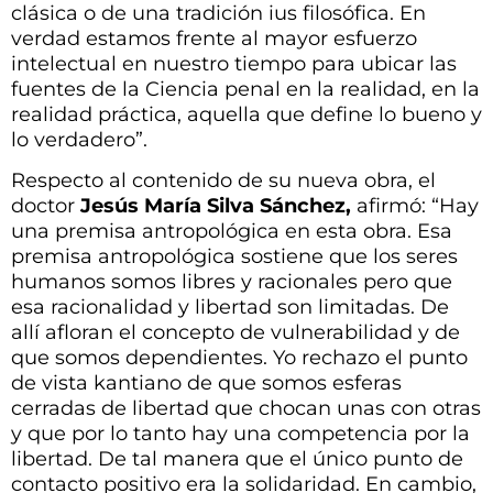
clásica o de una tradición ius filosófica. En
verdad estamos frente al mayor esfuerzo
intelectual en nuestro tiempo para ubicar las
fuentes de la Ciencia penal en la realidad, en la
realidad práctica, aquella que define lo bueno y
lo verdadero”.
Respecto al contenido de su nueva obra, el
doctor
Jesús María Silva Sánchez,
afirmó: “Hay
una premisa antropológica en esta obra. Esa
premisa antropológica sostiene que los seres
humanos somos libres y racionales pero que
esa racionalidad y libertad son limitadas. De
allí afloran el concepto de vulnerabilidad y de
que somos dependientes. Yo rechazo el punto
de vista kantiano de que somos esferas
cerradas de libertad que chocan unas con otras
y que por lo tanto hay una competencia por la
libertad. De tal manera que el único punto de
contacto positivo era la solidaridad. En cambio,