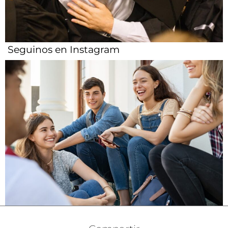
Seguinos en Instagram