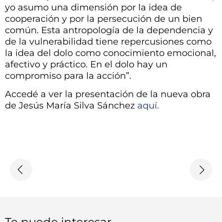
yo asumo una dimensión por la idea de
cooperación y por la persecución de un bien
común. Esta antropología de la dependencia y
de la vulnerabilidad tiene repercusiones como
la idea del dolo como conocimiento emocional,
afectivo y práctico. En el dolo hay un
compromiso para la acción”.
Accedé a ver la presentación de la nueva obra
de Jesús María Silva Sánchez
aquí.