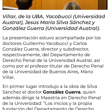
Villar, de la UBA, Yacobucci (Universidad
Austral), Jesús María Silva Sánchez y
González Guerra (Universidad Austral).
La presentación estuvo acompañada por los
doctores Guillermo Yacobucci y Carlos
González Guerra, director y subdirector,
respectivamente, del Departamento de
Derecho Penal de la Universidad Austral, así
como por el profesor titular de Derecho Penal
de la Universidad de Buenos Aires, Mario
Villar.
En primer lugar introdujo a la obra de Silva
Sánchez el doctor
González Guerra
, quien
además dirige la Maestría en Derecho Penal
de la Universidad: “Los inicios y la propia
fundación del Departamento de Derecho