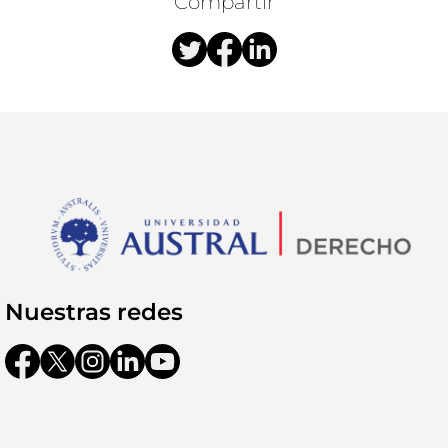
Compartir
Nuestras redes