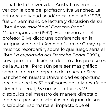
Penal de la Universidad Austral tuvieron que
ver con la obra del profesor Silva Sánchez. La
primera actividad académica, en el año 1998,
fue un Seminario de lectura y discusión de su
libro
Aproximación al Derecho Penal
Contemporáneo
(1992). Ese mismo año el
profesor Silva dictó una conferencia en la
antigua sede de la Avenida Juan de Garay, que
muchos recordarán, sobre lo que luego sería el
libro
La expansión del Derecho Penal
(1999),
cuya primera edición se dedicó a los profesores
de la Austral. Pero aún para ser más gráfico
sobre el enorme impacto del maestro Silva
Sánchez en nuestra Universidad es oportuno
decir que de los 52 profesores de la Maestría en
Derecho penal, 33 somos doctores y 23
discípulos del maestro de manera directa o
indirecta por ser discípulos de alguno de sus
discípulos. Eso marca el impacto que el