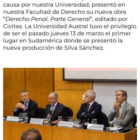
causa por nuestra Universidad, presentó en
nuestra Facultad de Derecho su nueva obra
“
Derecho Penal. Parte General
”, editado por
Civitas. La Universidad Austral tuvo el privilegio
de ser el pasado jueves 13 de marzo el primer
lugar en Sudamérica donde se presentó la
nueva producción de Silva Sánchez.