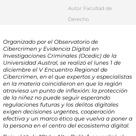
Autor: Facultad de
Derecho
Organizado por el Observatorio de
Cibercrimen y Evidencia Digital en
Investigaciones Criminales (Ocedic) de la
Universidad Austral, se realizó el lunes 1 de
diciembre el V Encuentro Regional de
Cibercrimen, en el que expertos y especialistas
en la materia coincidieron en que la región
atraviesa un punto de inflexión: la protección
de la niñez no puede seguir esperando
regulaciones futuras y los delitos digitales
exigen decisiones urgentes, cooperación
efectiva y un marco ético que vuelva a poner a
la persona en el centro del ecosistema digital.