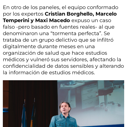
En otro de los paneles, el equipo conformado
por los expertos
Cristian Borghello, Marcelo
Temperini y Maxi Macedo
expuso un caso
falso -pero basado en fuentes reales- al que
denominaron una “tormenta perfecta”. Se
trataba de un grupo delictivo que se infiltró
digitalmente durante meses en una
organización de salud que hace estudios
médicos y vulneró sus servidores, afectando la
confidencialidad de datos sensibles y alterando
la información de estudios médicos.