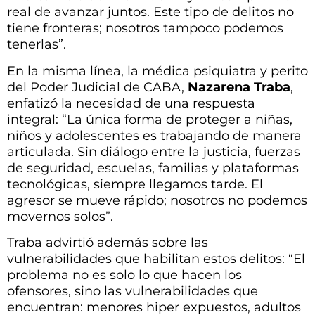
real de avanzar juntos. Este tipo de delitos no
tiene fronteras; nosotros tampoco podemos
tenerlas”.
En la misma línea, la médica psiquiatra y perito
del Poder Judicial de CABA,
Nazarena Traba
,
enfatizó la necesidad de una respuesta
integral: “La única forma de proteger a niñas,
niños y adolescentes es trabajando de manera
articulada. Sin diálogo entre la justicia, fuerzas
de seguridad, escuelas, familias y plataformas
tecnológicas, siempre llegamos tarde. El
agresor se mueve rápido; nosotros no podemos
movernos solos”.
Traba advirtió además sobre las
vulnerabilidades que habilitan estos delitos: “El
problema no es solo lo que hacen los
ofensores, sino las vulnerabilidades que
encuentran: menores hiper expuestos, adultos