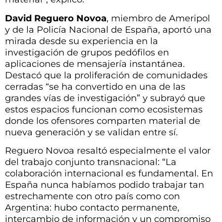
David Reguero Novoa
, miembro de Ameripol
y de la Policía Nacional de España, aportó una
mirada desde su experiencia en la
investigación de grupos pedófilos en
aplicaciones de mensajería instantánea.
Destacó que la proliferación de comunidades
cerradas “se ha convertido en una de las
grandes vías de investigación” y subrayó que
estos espacios funcionan como ecosistemas
donde los ofensores comparten material de
nueva generación y se validan entre sí.
Reguero Novoa resaltó especialmente el valor
del trabajo conjunto transnacional: “La
colaboración internacional es fundamental. En
España nunca habíamos podido trabajar tan
estrechamente con otro país como con
Argentina: hubo contacto permanente,
intercambio de información y un compromiso