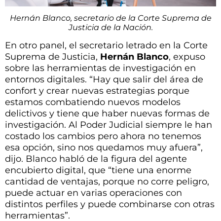
Hernán Blanco, secretario de la Corte Suprema de
Justicia de la Nación.
En otro panel, el secretario letrado en la Corte
Suprema de Justicia,
Hernán Blanco
, expuso
sobre las herramientas de investigación en
entornos digitales. “
Hay que salir del área de
confort y crear nuevas estrategias porque
estamos combatiendo nuevos modelos
delictivos y tiene que haber nuevas formas de
investigación. Al Poder Judicial siempre le han
costado los cambios pero ahora no tenemos
esa opción, sino nos quedamos muy afuera”,
dijo. Blanco habló de la figura del agente
encubierto digital, que “tiene una enorme
cantidad de ventajas, porque no corre peligro,
puede actuar en varias operaciones con
distintos perfiles y puede combinarse con otras
herramientas”.