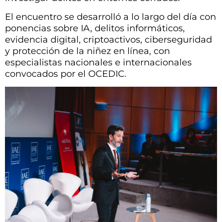
El encuentro se desarrolló a lo largo del día con
ponencias sobre IA, delitos informáticos,
evidencia digital, criptoactivos, ciberseguridad
y protección de la niñez en línea, con
especialistas nacionales e internacionales
convocados por el OCEDIC.