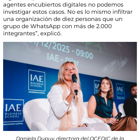
agentes encubiertos digitales no podemos
investigar estos casos. No es lo mismo infiltrar
una organización de diez personas que un
grupo de WhatsApp con más de 2.000
integrantes”, explicó.
Daniela Dupuy, directora del OCEDIC de la