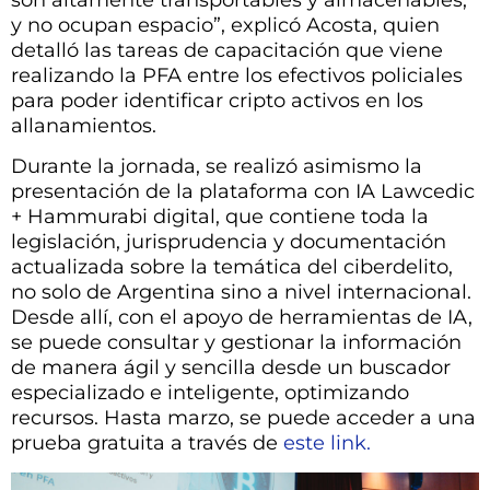
y no ocupan espacio”, explicó Acosta, quien
detalló las tareas de capacitación que viene
realizando la PFA entre los efectivos policiales
para poder identificar cripto activos en los
allanamientos.
Durante la jornada, se realizó asimismo la
presentación de la plataforma con IA Lawcedic
+ Hammurabi digital, que contiene toda la
legislación, jurisprudencia y documentación
actualizada sobre la temática del ciberdelito,
no solo de Argentina sino a nivel internacional.
Desde allí, con el apoyo de herramientas de IA,
se puede consultar y gestionar la información
de manera ágil y sencilla desde un buscador
especializado e inteligente, optimizando
recursos. Hasta marzo, se puede acceder a una
prueba gratuita a través de
este link.