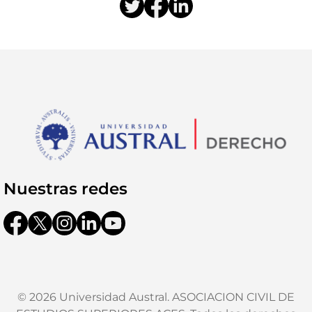
Nuestras redes
© 2026 Universidad Austral. ASOCIACION CIVIL DE