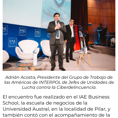
Adrián Acosta, Presidente del Grupo de Trabajo de
las Américas de INTERPOL de Jefes de Unidades de
Lucha contra la Ciberdelincuencia.
El encuentro fue realizado en el IAE Business
School, la escuela de negocios de la
Universidad Austral, en la localidad de Pilar, y
también contó con el acompañamiento de la