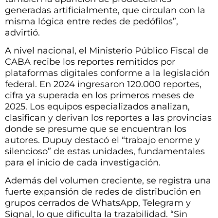
generadas artificialmente, que circulan con la
misma lógica entre redes de pedófilos”,
advirtió.
A nivel nacional, el Ministerio Público Fiscal de
CABA recibe los reportes remitidos por
plataformas digitales conforme a la legislación
federal. En 2024 ingresaron 120.000 reportes,
cifra ya superada en los primeros meses de
2025. Los equipos especializados analizan,
clasifican y derivan los reportes a las provincias
donde se presume que se encuentran los
autores. Dupuy destacó el “trabajo enorme y
silencioso” de estas unidades, fundamentales
para el inicio de cada investigación.
Además del volumen creciente, se registra una
fuerte expansión de redes de distribución en
grupos cerrados de WhatsApp, Telegram y
Signal, lo que dificulta la trazabilidad. “Sin