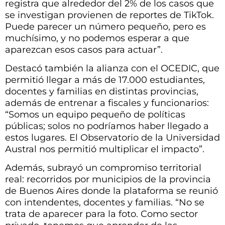
registra que alrededor del 2% de los casos que
se investigan provienen de reportes de TikTok.
Puede parecer un número pequeño, pero es
muchísimo, y no podemos esperar a que
aparezcan esos casos para actuar”.
Destacó también la alianza con el OCEDIC, que
permitió llegar a más de 17.000 estudiantes,
docentes y familias en distintas provincias,
además de entrenar a fiscales y funcionarios:
“Somos un equipo pequeño de políticas
públicas; solos no podríamos haber llegado a
estos lugares. El Observatorio de la Universidad
Austral nos permitió multiplicar el impacto”.
Además, subrayó un compromiso territorial
real: recorridos por municipios de la provincia
de Buenos Aires donde la plataforma se reunió
con intendentes, docentes y familias. “No se
trata de aparecer para la foto. Como sector