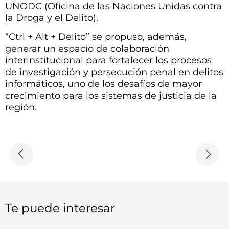
UNODC (Oficina de las Naciones Unidas contra
la Droga y el Delito).
“Ctrl + Alt + Delito” se propuso, además,
generar un espacio de colaboración
interinstitucional para fortalecer los procesos
de investigación y persecución penal en delitos
informáticos, uno de los desafíos de mayor
crecimiento para los sistemas de justicia de la
región.
Te puede interesar