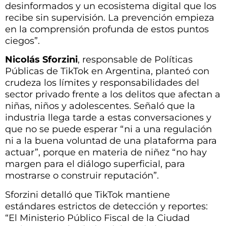
desinformados y un ecosistema digital que los
recibe sin supervisión. La prevención empieza
en la comprensión profunda de estos puntos
ciegos”.
Nicolás Sforzini
, responsable de Políticas
Públicas de TikTok en Argentina, planteó con
crudeza los límites y responsabilidades del
sector privado frente a los delitos que afectan a
niñas, niños y adolescentes. Señaló que la
industria llega tarde a estas conversaciones y
que no se puede esperar “ni a una regulación
ni a la buena voluntad de una plataforma para
actuar”, porque en materia de niñez “no hay
margen para el diálogo superficial, para
mostrarse o construir reputación”.
Sforzini detalló que TikTok mantiene
estándares estrictos de detección y reportes:
“El Ministerio Público Fiscal de la Ciudad