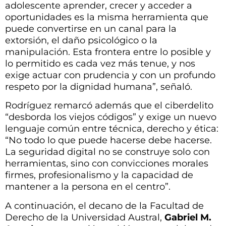
adolescente aprender, crecer y acceder a
oportunidades es la misma herramienta que
puede convertirse en un canal para la
extorsión, el daño psicológico o la
manipulación. Esta frontera entre lo posible y
lo permitido es cada vez más tenue, y nos
exige actuar con prudencia y con un profundo
respeto por la dignidad humana”, señaló.
Rodríguez remarcó además que el ciberdelito
“desborda los viejos códigos” y exige un nuevo
lenguaje común entre técnica, derecho y ética:
“No todo lo que puede hacerse debe hacerse.
La seguridad digital no se construye solo con
herramientas, sino con convicciones morales
firmes, profesionalismo y la capacidad de
mantener a la persona en el centro”.
A continuación, el decano de la Facultad de
Derecho de la Universidad Austral,
Gabriel M.