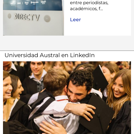
entre periodistas,
académicos, f...
Leer
Universidad Austral en LinkedIn