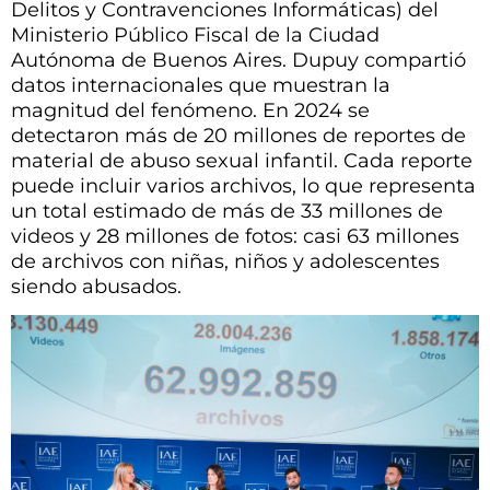
Delitos y Contravenciones Informáticas) del
Ministerio Público Fiscal de la Ciudad
Autónoma de Buenos Aires. Dupuy compartió
datos internacionales que muestran la
magnitud del fenómeno. En 2024 se
detectaron más de 20 millones de reportes de
material de abuso sexual infantil. Cada reporte
puede incluir varios archivos, lo que representa
un total estimado de más de 33 millones de
videos y 28 millones de fotos: casi 63 millones
de archivos con niñas, niños y adolescentes
siendo abusados.