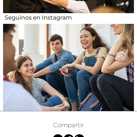
Seguinos en Instagram
Compartir