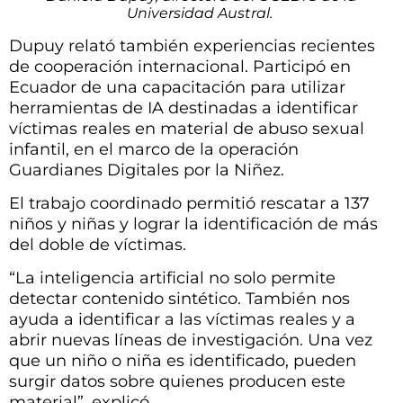
Universidad Austral.
Dupuy relató también experiencias recientes
de cooperación internacional. Participó en
Ecuador de una capacitación para utilizar
herramientas de IA destinadas a identificar
víctimas reales en material de abuso sexual
infantil, en el marco de la operación
Guardianes Digitales por la Niñez.
El trabajo coordinado permitió rescatar a 137
niños y niñas y lograr la identificación de más
del doble de víctimas.
“La inteligencia artificial no solo permite
detectar contenido sintético. También nos
ayuda a identificar a las víctimas reales y a
abrir nuevas líneas de investigación. Una vez
que un niño o niña es identificado, pueden
surgir datos sobre quienes producen este
material”, explicó.