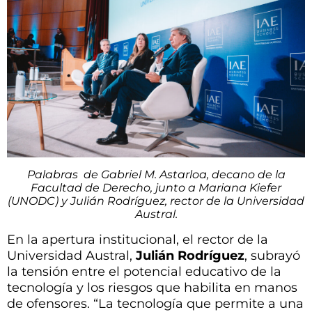
Palabras de Gabriel M. Astarloa, decano de la
Facultad de Derecho, junto a Mariana Kiefer
(UNODC) y Julián Rodríguez, rector de la Universidad
Austral.
En la apertura institucional, el rector de la
Universidad Austral,
Julián Rodríguez
, subrayó
la tensión entre el potencial educativo de la
tecnología y los riesgos que habilita en manos
de ofensores. “La tecnología que permite a una