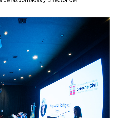
 de las Jornadas y Director del