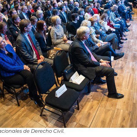
cionales de Derecho Civil.