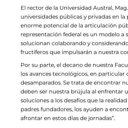
El rector de la Universidad Austral, Mag
universidades públicas y privadas en la
enorme potencial de la articulación públ
representación federal es un modelo a s
solucionan colaborando y considerando 
fructíferos que impulsarán a nuestra c
Por su parte, el decano de nuestra Facu
los avances tecnológicos, en particular 
desamparados. Se trata de encontrar n
deben ser nuestra brújula al enfrentar 
soluciones a los desafíos que la realida
padres fundadores, los ayuden a encont
afrontar en estos días de jornadas”.