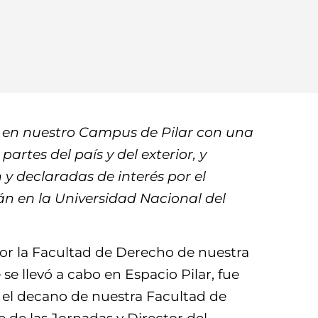
o en nuestro Campus de Pilar con una
artes del país y del exterior, y
 y declaradas de interés por el
rán en la Universidad Nacional del
por la Facultad de Derecho de nuestra
 se llevó a cabo en Espacio Pilar, fue
, el decano de nuestra Facultad de