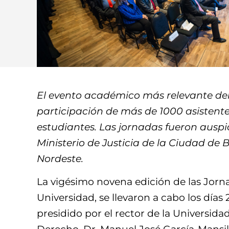
El evento académico más relevante del
participación de más de 1000 asistentes,
estudiantes. Las jornadas fueron auspic
Ministerio de Justicia de la Ciudad de 
Nordeste.
La vigésimo novena edición de las Jorn
Universidad, se llevaron a cabo los días 
presidido por el rector de la Universid