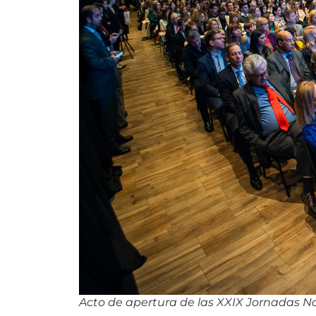
Acto de apertura de las XXIX Jornadas Na