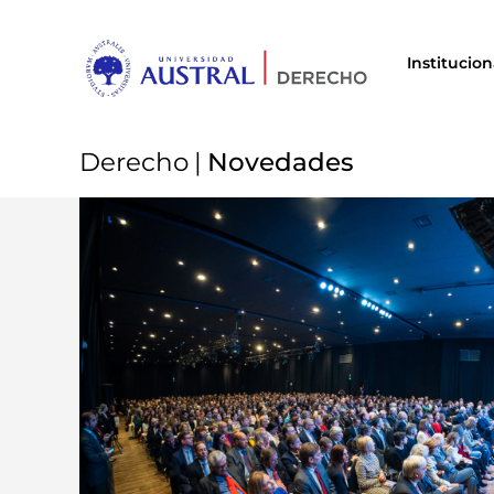
Institucion
Derecho
|
Novedades