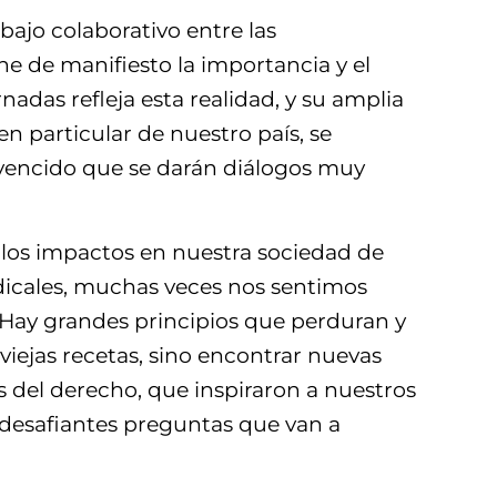
bajo colaborativo entre las
ne de manifiesto la importancia y el
adas refleja esta realidad, y su amplia
n particular de nuestro país, se
nvencido que se darán diálogos muy
ó los impactos en nuestra sociedad de
radicales, muchas veces nos sentimos
Hay grandes principios que perduran y
viejas recetas, sino encontrar nuevas
os del derecho, que inspiraron a nuestros
 desafiantes preguntas que van a