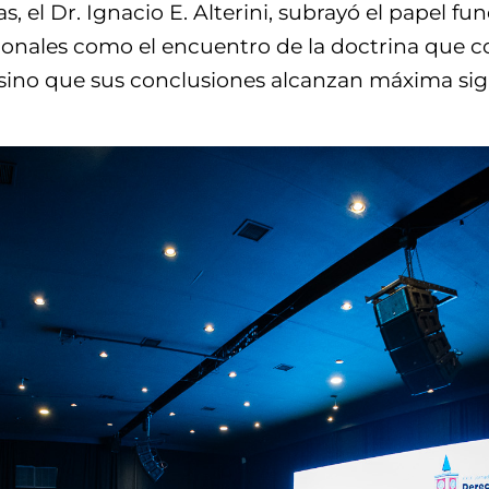
s, el Dr. Ignacio E. Alterini, subrayó el papel 
ionales como el encuentro de la doctrina que c
sino que sus conclusiones alcanzan máxima sign