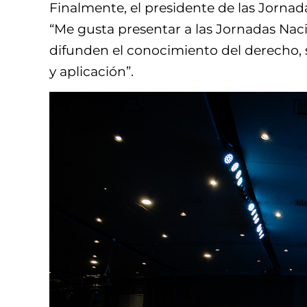
Finalmente, el presidente de las Jornada
“Me gusta presentar a las Jornadas Nac
difunden el conocimiento del derecho, 
y aplicación”.