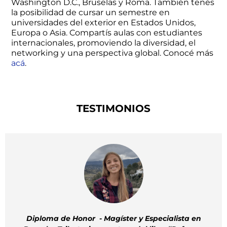
Washington D.C., Bruselas y Roma. También tenés
la posibilidad de cursar un semestre en
universidades del exterior en Estados Unidos,
Europa o Asia. Compartís aulas con estudiantes
internacionales, promoviendo la diversidad, el
networking y una perspectiva global. Conocé más
acá
.
TESTIMONIOS
or - Magíster y Especialista en
Founder: 