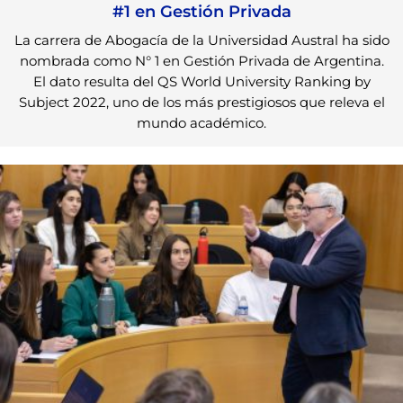
#1 en Gestión Privada
La carrera de Abogacía de la Universidad Austral ha sido
nombrada como N° 1 en Gestión Privada de Argentina.
El dato resulta del QS World University Ranking by
Subject 2022, uno de los más prestigiosos que releva el
mundo académico.