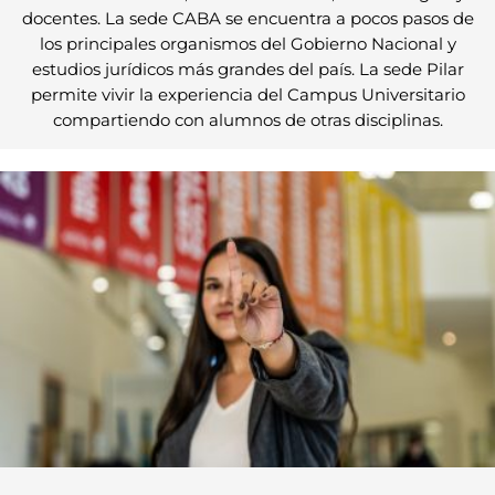
docentes. La sede CABA se encuentra a pocos pasos de
los principales organismos del Gobierno Nacional y
estudios jurídicos más grandes del país. La sede Pilar
permite vivir la experiencia del Campus Universitario
compartiendo con alumnos de otras disciplinas.