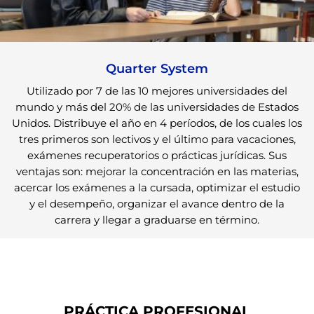
Quarter System
Utilizado por 7 de las 10 mejores universidades del
mundo y más del 20% de las universidades de Estados
Unidos. Distribuye el año en 4 períodos, de los cuales los
tres primeros son lectivos y el último para vacaciones,
exámenes recuperatorios o prácticas jurídicas. Sus
ventajas son: mejorar la concentración en las materias,
acercar los exámenes a la cursada, optimizar el estudio
y el desempeño, organizar el avance dentro de la
carrera y llegar a graduarse en término.
PRÁCTICA PROFESIONAL