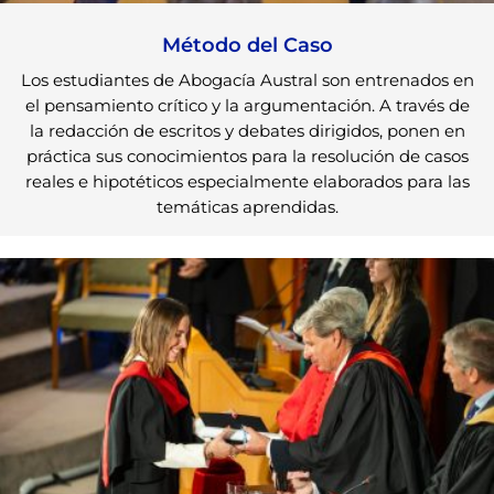
Método del Caso
Los estudiantes de Abogacía Austral son entrenados en
el pensamiento crítico y la argumentación. A través de
la redacción de escritos y debates dirigidos, ponen en
práctica sus conocimientos para la resolución de casos
reales e hipotéticos especialmente elaborados para las
temáticas aprendidas.