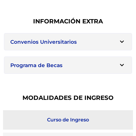
INFORMACIÓN EXTRA
Convenios Universitarios
Programa de Becas
MODALIDADES DE INGRESO
Curso de Ingreso