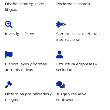
Diseña estrategias de
Reclama al estado
litigios
Investiga ilícitos
Somete casos a arbitraje
internacional
Elabora leyes y normas
Estructura empresas y
administrativas
sociedades
Dictamina posibilidades y
Juzga y resuelve
riesgos
controversias