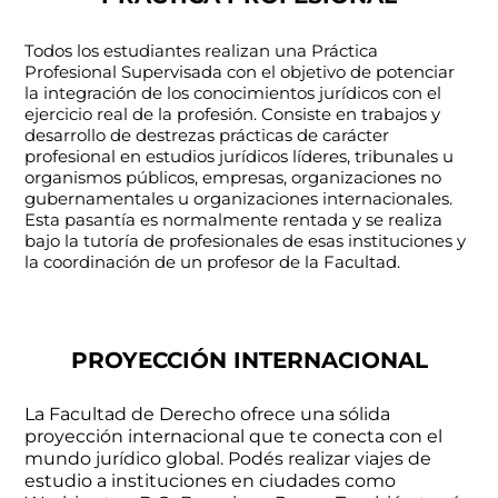
Todos los estudiantes realizan una Práctica
Profesional Supervisada con el objetivo de potenciar
la integración de los conocimientos jurídicos con el
ejercicio real de la profesión. Consiste en trabajos y
desarrollo de destrezas prácticas de carácter
profesional en estudios jurídicos líderes, tribunales u
organismos públicos, empresas, organizaciones no
gubernamentales u organizaciones internacionales.
Esta pasantía es normalmente rentada y se realiza
bajo la tutoría de profesionales de esas instituciones y
la coordinación de un profesor de la Facultad.
PROYECCIÓN INTERNACIONAL
La Facultad de Derecho ofrece una sólida
proyección internacional que te conecta con el
mundo jurídico global. Podés realizar viajes de
estudio a instituciones en ciudades como