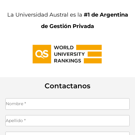
La Universidad Austral es la
#1 de Argentina
de Gestión Privada