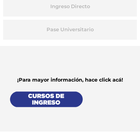
Ingreso Directo
Pase Universitario
¡Para mayor información, hace click acá!