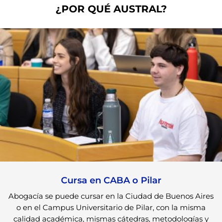
¿POR QUÉ AUSTRAL?
Cursa en CABA o Pilar
Abogacía se puede cursar en la Ciudad de Buenos Aires
o en el Campus Universitario de Pilar, con la misma
calidad académica, mismas cátedras, metodologías y