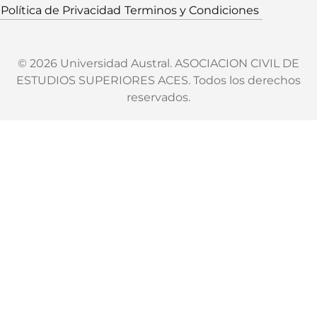
Política de Privacidad
Terminos y Condiciones
© 2026 Universidad Austral. ASOCIACION CIVIL DE
ESTUDIOS SUPERIORES ACES. Todos los derechos
reservados.