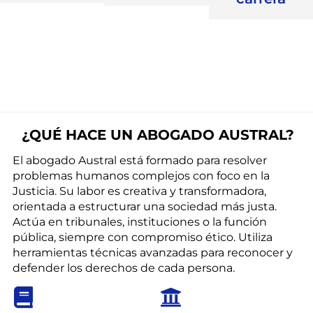
¿QUÉ HACE UN ABOGADO AUSTRAL?
El abogado Austral está formado para resolver
problemas humanos complejos con foco en la
Justicia. Su labor es creativa y transformadora,
orientada a estructurar una sociedad más justa.
Actúa en tribunales, instituciones o la función
pública, siempre con compromiso ético. Utiliza
herramientas técnicas avanzadas para reconocer y
defender los derechos de cada persona.