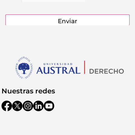
Contactanos
Nuestras redes