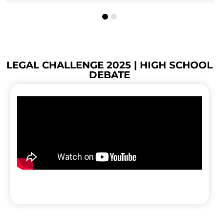
LEGAL CHALLENGE 2025 | HIGH SCHOOL
DEBATE