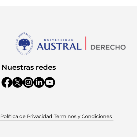
Nuestras redes
Política de Privacidad
Terminos y Condiciones