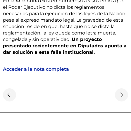
En la Argentina existen numerosos casos en los que
el Poder Ejecutivo no dicta los reglamentos
necesarios para la ejecución de las leyes de la Nación,
pese al expreso mandato legal. La gravedad de esta
situación reside en que, hasta que no se dicta la
reglamentación, la ley queda como letra muerta,
congelada y sin operatividad.
Un proyecto
presentado recientemente en Diputados apunta a
dar solución a esta falla institucional.
Acceder a la nota completa