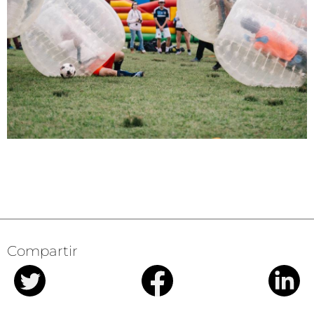
Compartir