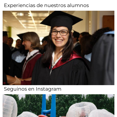
Experiencias de nuestros alumnos​
Seguinos en Instagram