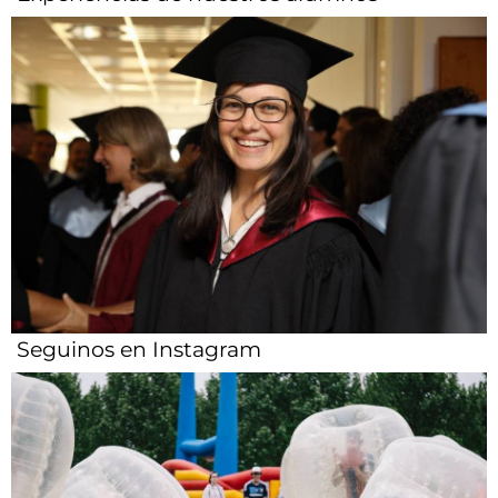
Seguinos en Instagram