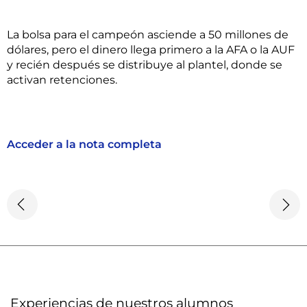
La bolsa para el campeón asciende a 50 millones de
dólares, pero el dinero llega primero a la AFA o la AUF
y recién después se distribuye al plantel, donde se
activan retenciones.
Acceder a la nota completa
Experiencias de nuestros alumnos​