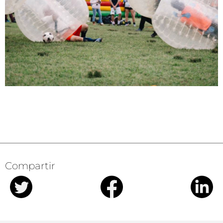
Compartir