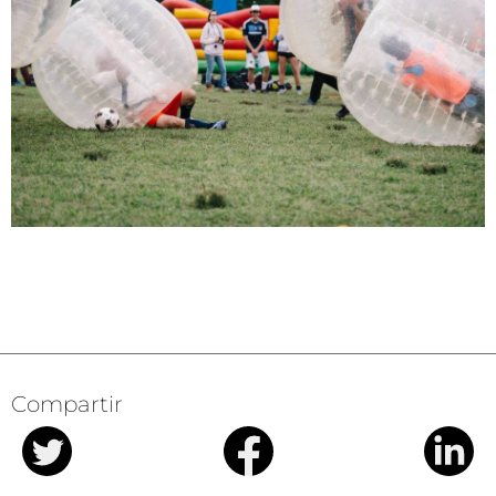
Compartir