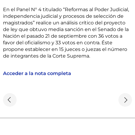
En el Panel N° 4 titulado “Reformas al Poder Judicial,
independencia judicial y procesos de selección de
magistrados” realice un análisis crítico del proyecto
de ley que obtuvo media sanción en el Senado de la
Nación el pasado 21 de septiembre con 36 votos a
favor del oficialismo y 33 votos en contra. Éste
propone establecer en 15 jueces o juezas el número
de integrantes de la Corte Suprema.
Acceder a la nota completa