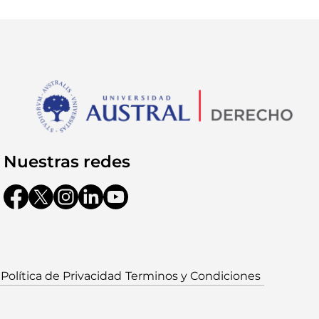
Nuestras redes
Política de Privacidad
Terminos y Condiciones