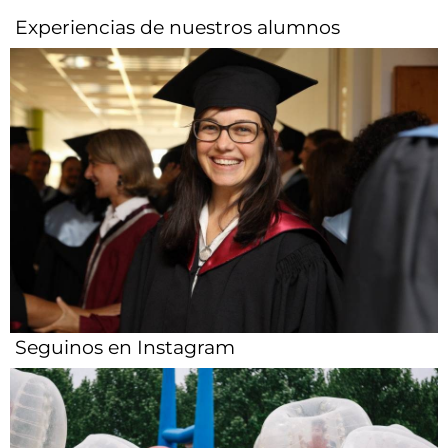
Experiencias de nuestros alumnos​
Seguinos en Instagram