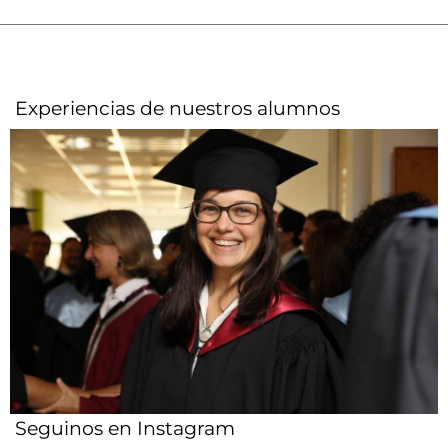
Experiencias de nuestros alumnos​
Seguinos en Instagram