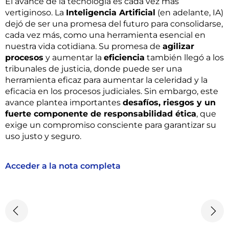
El avance de la tecnología es cada vez más
vertiginoso. La
Inteligencia Artificial
(en adelante, IA)
dejó de ser una promesa del futuro para consolidarse,
cada vez más, como una herramienta esencial en
nuestra vida cotidiana. Su promesa de
agilizar
procesos
y aumentar la
eficiencia
también llegó a los
tribunales de justicia, donde puede ser una
herramienta eficaz para aumentar la celeridad y la
eficacia en los procesos judiciales. Sin embargo, este
avance plantea importantes
desafíos, riesgos y un
fuerte componente de responsabilidad ética
, que
exige un compromiso consciente para garantizar su
uso justo y seguro.
Acceder a la nota completa