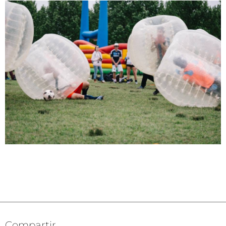
Compartir