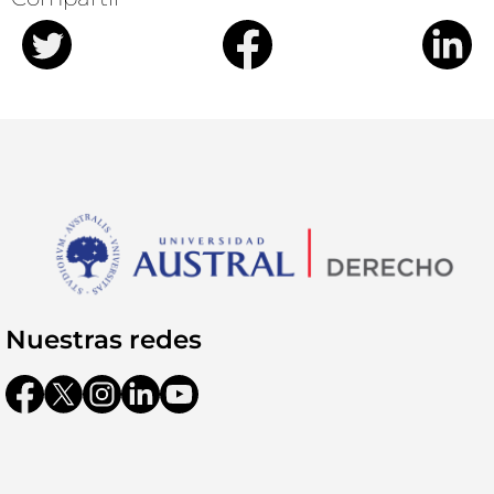
Nuestras redes