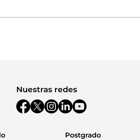
Nuestras redes
do
Postgrado