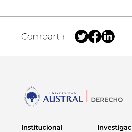
Compartir
Institucional
Investigac