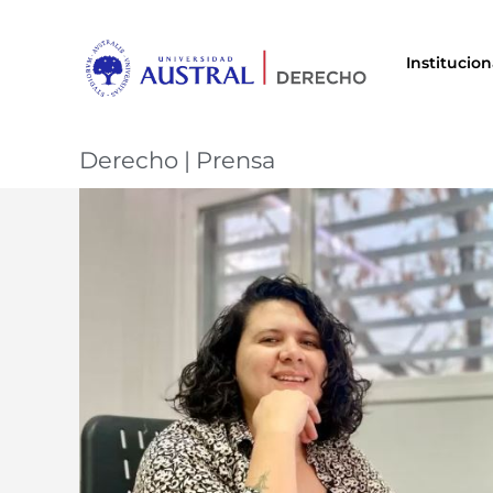
Institucion
Derecho
|
Prensa