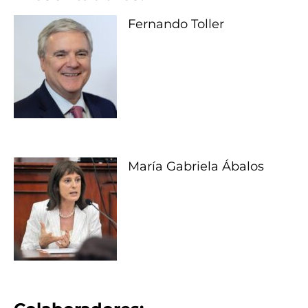
Fernando Toller
María Gabriela Ábalos