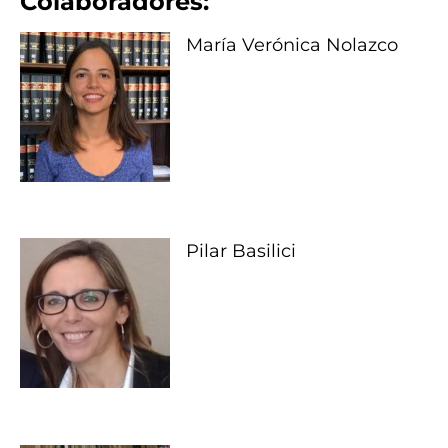
Colaboradores:
María Verónica Nolazco
Pilar Basilici