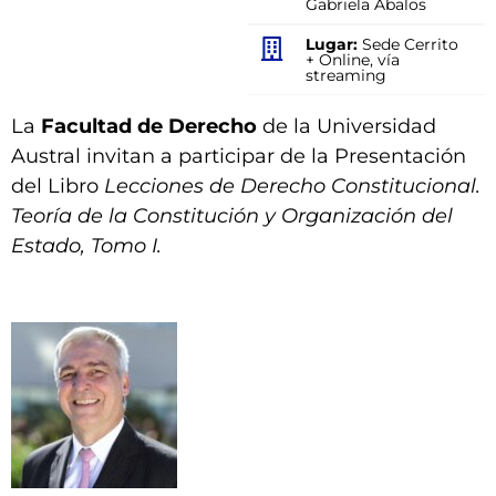
Gabriela Ábalos
Lugar:
Sede Cerrito
+ Online, vía
streaming
La
Facultad de Derecho
de la Universidad
Austral invitan a participar de la Presentación
del Libro
Lecciones de Derecho Constitucional.
Teoría de la Constitución y Organización del
Estado, Tomo I.