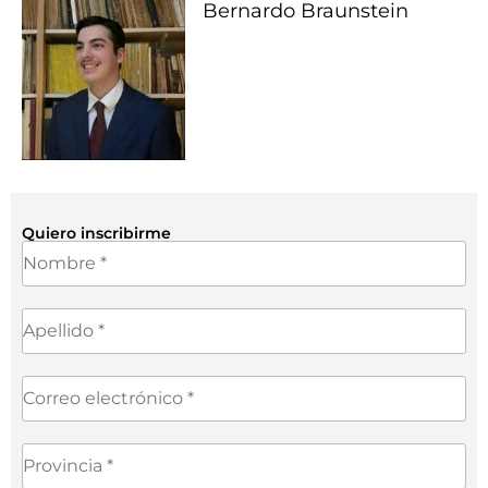
Bernardo Braunstein
Quiero inscribirme