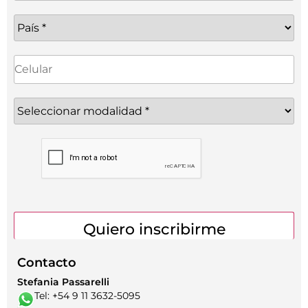
Contacto
Stefania Passarelli
Tel: +54 9 11 3632-5095