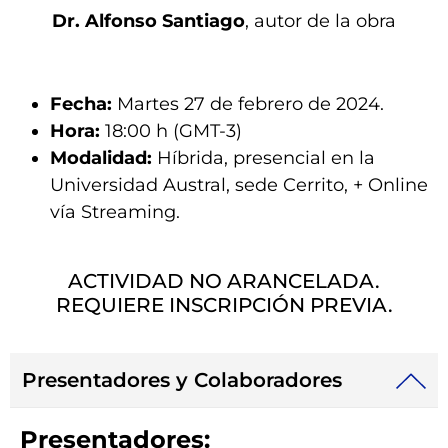
Dr. Alfonso Santiago
, autor de la obra
Fecha:
Martes 27 de febrero de 2024.
Hora:
18:00 h (GMT-3)
Modalidad:
Híbrida, presencial en la
Universidad Austral, sede Cerrito, + Online
vía Streaming.
ACTIVIDAD NO ARANCELADA.
REQUIERE INSCRIPCIÓN PREVIA.
Presentadores y Colaboradores
Presentadores: