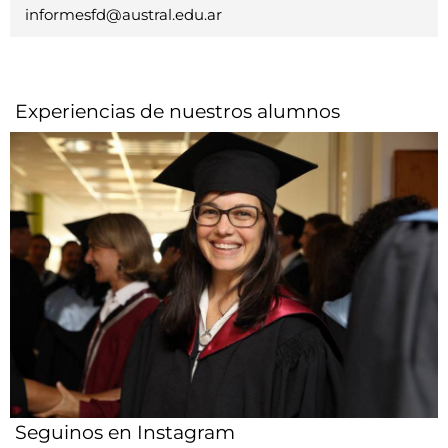
informesfd@austral.edu.ar
Experiencias de nuestros alumnos​
Seguinos en Instagram