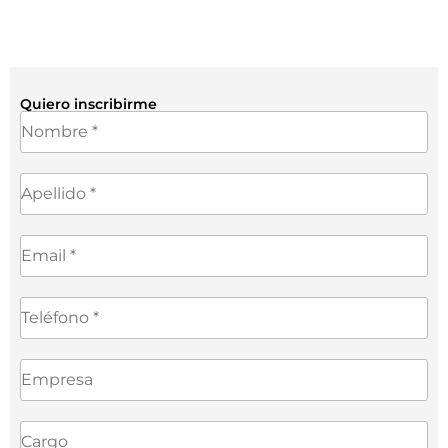
Quiero inscribirme