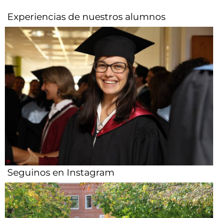
Experiencias de nuestros alumnos​
Seguinos en Instagram