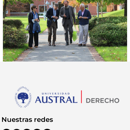
Nuestras redes