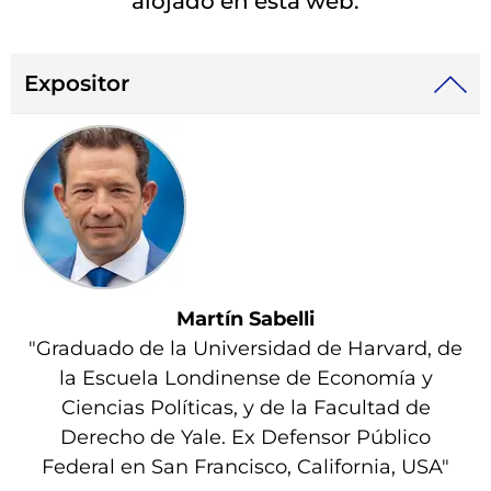
alojado en esta web.
Expositor
Martín Sabelli
"Graduado de la Universidad de Harvard, de
la Escuela Londinense de Economía y
Ciencias Políticas, y de la Facultad de
Derecho de Yale. Ex Defensor Público
Federal en San Francisco, California, USA"