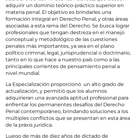
adquirir un dominio teórico-práctico superior en
materia penal. El objetivo es brindarles una
formación integral en Derecho Penal, y otras áreas
asociadas a esta rama del Derecho. Se busca lograr
profesionales que tengan destreza en el manejo
conceptual y metodológico de las cuestiones
penales más importantes, ya sea en el plano
político criminal, legal, jurisprudencial o doctrinario,
tanto en lo que hace a nuestro país como a las
principales corrientes de pensamiento penal a
nivel mundial.
La Especialización proporcionó un alto grado de
actualización, y permitió que los alumnos
adquirieran una avanzada aptitud profesional para
enfrentar los permanentes desafíos del Derecho
Penal contemporáneo, brindando soluciones a los
múltiples conflictos que se presentan en esta área
de la práxis jurídica.
Luego de más de diez años de dictado de