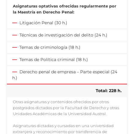
Asignaturas optativas ofrecidas regularmente por
la Maestría en Derecho Penal:
—
Litigación Penal (30 h.)
—
Técnicas de investigación del delito (24 h.)
—
Temas de criminología (18 h.)
—
Temas de Política criminal (18 h.)
—
Derecho penal de empresa – Parte especial (24
h.)
Total: 228 h.
Otras asignaturas y contenidos ofrecidos por otros
postgrados dictados por la Facultad de Derecho y otras
Unidades Académicas de la Universidad Austral.
Asignaturas dictadas y cursadas en una universidad
extranjera y reconocimiento por transferencia de