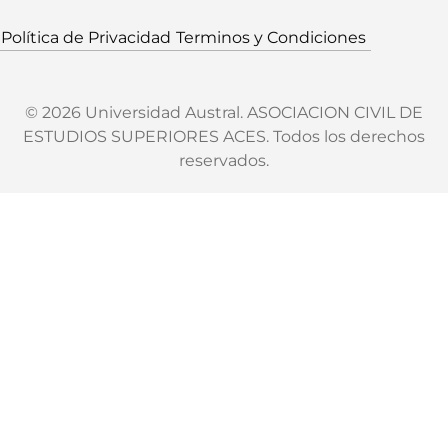
Política de Privacidad
Terminos y Condiciones
© 2026 Universidad Austral. ASOCIACION CIVIL DE
ESTUDIOS SUPERIORES ACES. Todos los derechos
reservados.