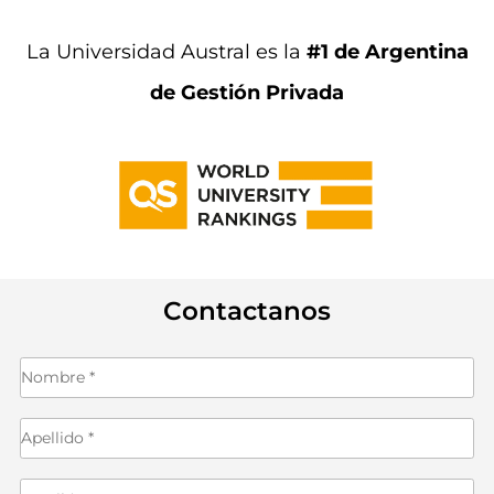
La Universidad Austral es la
#1 de Argentina
de Gestión Privada