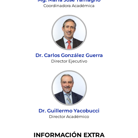
Coordinadora Académica
Dr. Carlos González Guerra
Director Ejecutivo
Dr. Guillermo Yacobucci
Director Académico
INFORMACIÓN EXTRA