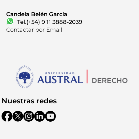
Candela Belén García
Tel.(+54) 9 11 3888-2039
Contactar por Email
Contactanos
Nuestras redes