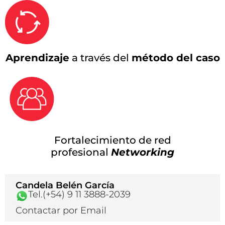
Aprendizaje
a través del
método del caso
Fortalecimiento de red
profesional
Networking
Candela Belén García
Tel.(+54) 9 11 3888-2039
Contactar por Email