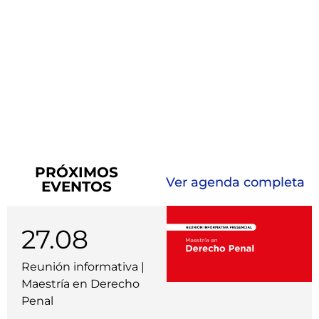
PRÓXIMOS
Ver agenda completa
EVENTOS
27.08
Reunión informativa |
Maestría en Derecho
Penal