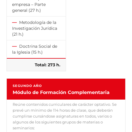
empresa – Parte
general (27 h.)
—
Metodología de la
Investigación Jurídica
(21 h.)
—
Doctrina Social de
la Iglesia (15 h.)
Total: 273 h.
SEGUNDO AÑO
Módulo de Formación Complementaria
Reúne contenidos curriculares de carácter optativo. Se
prevé un mínimo de 114 horas de clase, que deberán
cumplirse cursándose asignaturas en todos, varios o
algunos de los siguientes grupos de materias o
seminarios: