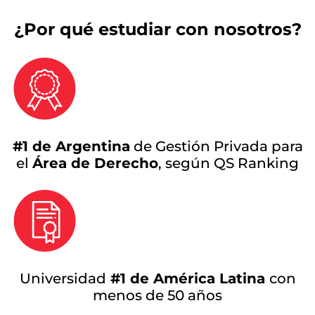
¿Por qué estudiar con nosotros?
#1 de Argentina
de Gestión Privada para
el
Área de Derecho
, según QS Ranking
Universidad
#1 de América Latina
con
menos de 50 años