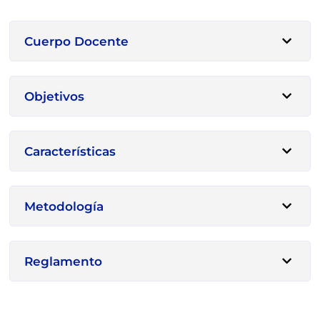
Cuerpo Docente
Objetivos
Características
Metodología
Reglamento