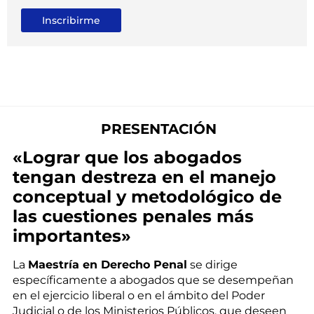
Inscribirme
PRESENTACIÓN
«Lograr que los abogados
tengan destreza en el manejo
conceptual y metodológico de
las cuestiones penales más
importantes»
La
Maestría en Derecho Penal
se dirige
específicamente a abogados que se desempeñan
en el ejercicio liberal o en el ámbito del Poder
Judicial o de los Ministerios Públicos, que deseen