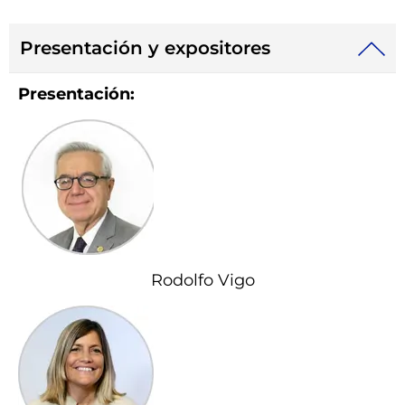
Presentación y expositores
Presentación:
Rodolfo Vigo