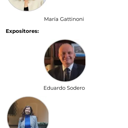
María Gattinoni
Expositores:
Eduardo Sodero