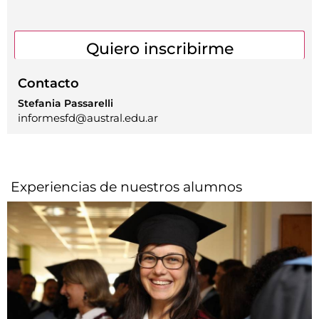
Contacto
Stefania Passarelli
informesfd@austral.edu.ar
Experiencias de nuestros alumnos​