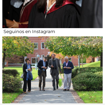
Seguinos en Instagram