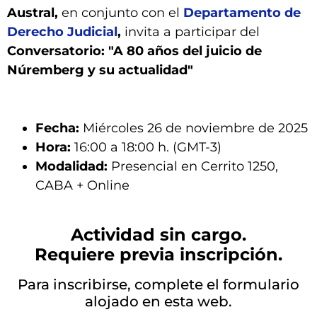
Austral,
en conjunto con el
Departamento de
Derecho Judicial
,
invita a participar del
Conversatorio: "A 80 años del juicio de
Núremberg y su actualidad"
Fecha:
Miércoles 26 de noviembre de 2025
Hora:
16:00 a 18:00 h. (GMT-3)
Modalidad:
Presencial en Cerrito 1250,
CABA + Online
Actividad sin cargo.
Requiere previa inscripción.
Para inscribirse, complete el formulario
alojado en esta web.