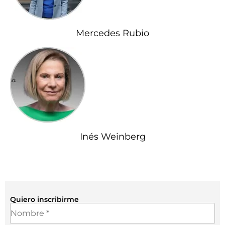
Mercedes Rubio
Inés Weinberg
Quiero inscribirme