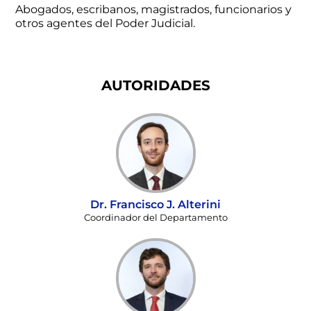
Abogados, escribanos, magistrados, funcionarios y
otros agentes del Poder Judicial.
AUTORIDADES
Dr. Francisco J. Alterini
Coordinador del Departamento