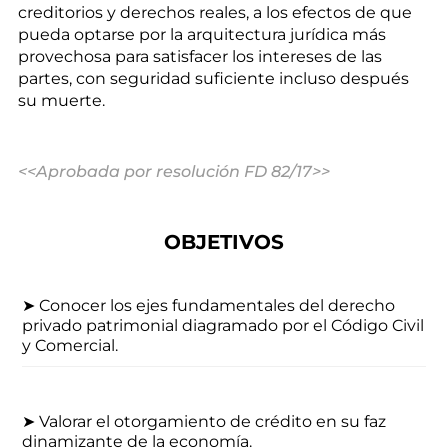
creditorios y derechos reales, a los efectos de que
pueda optarse por la arquitectura jurídica más
provechosa para satisfacer los intereses de las
partes, con seguridad suficiente incluso después
su muerte.
<<Aprobada por resolución FD 82/17>>
OBJETIVOS
➤ Conocer los ejes fundamentales del derecho
privado patrimonial diagramado por el Código Civil
y Comercial.
➤ Valorar el otorgamiento de crédito en su faz
dinamizante de la economía.