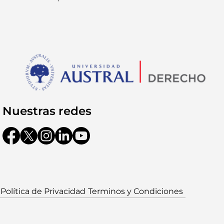
Nuestras redes
Política de Privacidad
Terminos y Condiciones