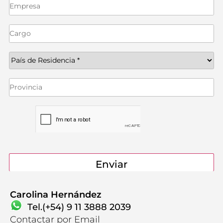
Contactanos
Carolina Hernández
Tel.(+54) 9 11 3888 2039
Contactar por Email