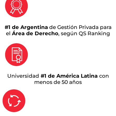
#1 de Argentina
de Gestión Privada para
el
Área de Derecho
, según QS Ranking
Universidad
#1 de América Latina
con
menos de 50 años