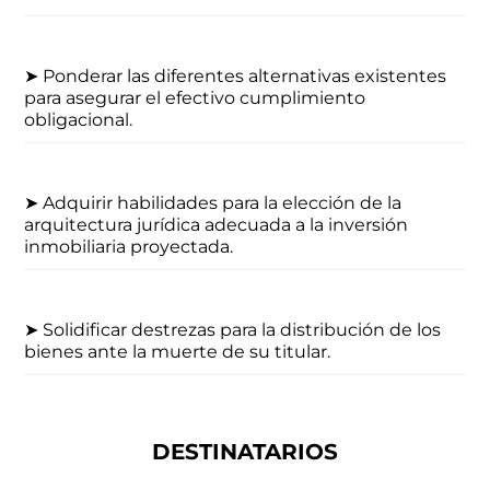
➤ Ponderar las diferentes alternativas existentes
para asegurar el efectivo cumplimiento
obligacional.
➤ Adquirir habilidades para la elección de la
arquitectura jurídica adecuada a la inversión
inmobiliaria proyectada.
➤ Solidificar destrezas para la distribución de los
bienes ante la muerte de su titular.
DESTINATARIOS