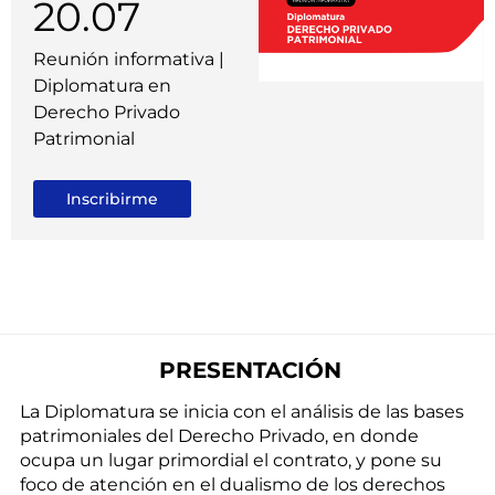
20.07
Reunión informativa |
Diplomatura en
Derecho Privado
Patrimonial
Inscribirme
PRESENTACIÓN
La Diplomatura se inicia con el análisis de las bases
patrimoniales del Derecho Privado, en donde
ocupa un lugar primordial el contrato, y pone su
foco de atención en el dualismo de los derechos