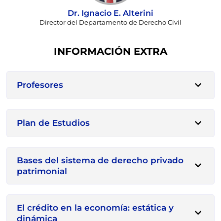
Dr. Ignacio E. Alterini
Director del Departamento de Derecho Civil
INFORMACIÓN EXTRA
Profesores
Plan de Estudios
Bases del sistema de derecho privado
patrimonial
El crédito en la economía: estática y
dinámica