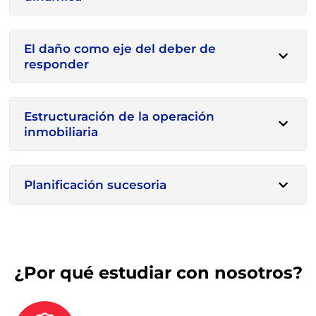
El daño como eje del deber de
responder
Estructuración de la operación
inmobiliaria
Planificación sucesoria
¿Por qué estudiar con nosotros?