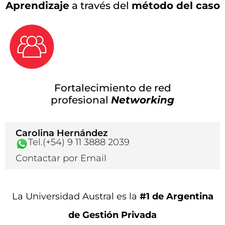
Aprendizaje
a través del
método del caso
Fortalecimiento de red
profesional
Networking
Carolina Hernández
Tel.(+54) 9 11 3888 2039
Contactar por Email
La Universidad Austral es la
#1 de Argentina
de Gestión Privada