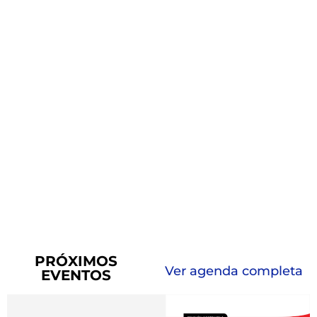
PRÓXIMOS
Ver agenda completa
EVENTOS