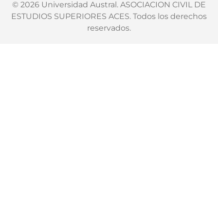
© 2026 Universidad Austral. ASOCIACION CIVIL DE
ESTUDIOS SUPERIORES ACES. Todos los derechos
reservados.