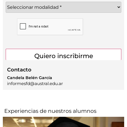
Contacto
Candela Belén García
informesfd@austral.edu.ar
Experiencias de nuestros alumnos​