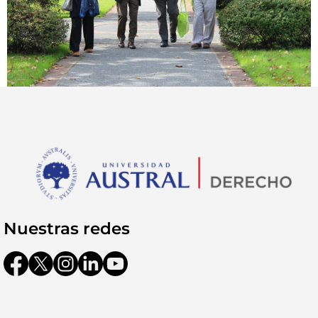
Nuestras redes