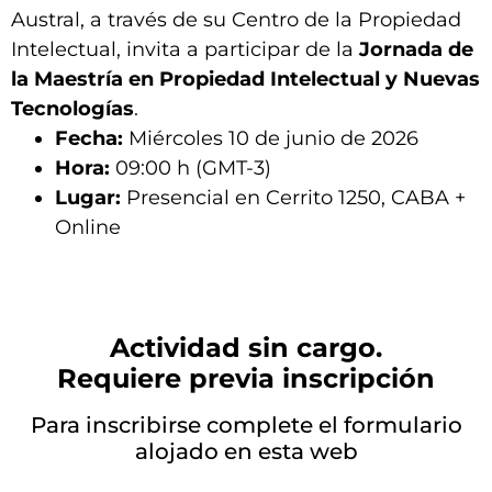
Austral, a través de su Centro de la Propiedad
Intelectual, invita a participar de la
Jornada de
la Maestría en Propiedad Intelectual y Nuevas
Tecnologías
.
Fecha:
Miércoles 10 de junio de 2026
Hora:
09:00 h (GMT-3)
Lugar:
Presencial en Cerrito 1250, CABA +
Online
Actividad sin cargo.
Requiere previa inscripción
Para inscribirse complete el formulario
alojado en esta web