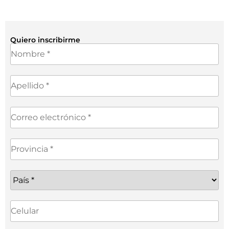
Quiero inscribirme