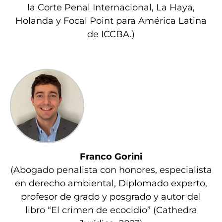
la Corte Penal Internacional, La Haya,
Holanda y Focal Point para América Latina
de ICCBA.)
Franco Gorini
(Abogado penalista con honores, especialista
en derecho ambiental, Diplomado experto,
profesor de grado y posgrado y autor del
libro “El crimen de ecocidio” (Cathedra