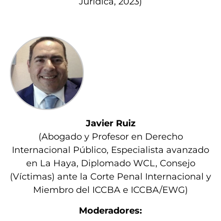
Jurídica, 2023)
Javier Ruiz
(Abogado y Profesor en Derecho
Internacional Público, Especialista avanzado
en La Haya, Diplomado WCL, Consejo
(Víctimas) ante la Corte Penal Internacional y
Miembro del ICCBA e ICCBA/EWG)
Moderadores: