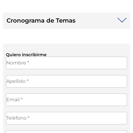
Cronograma de Temas
Quiero inscribirme