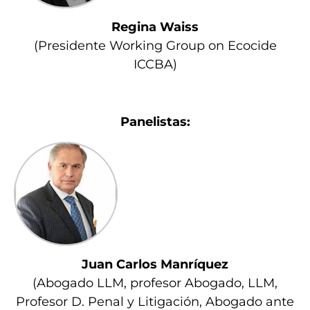
Regina Waiss
(Presidente Working Group on Ecocide
ICCBA)
Panelistas:
Juan Carlos Manríquez
(Abogado LLM, profesor Abogado, LLM,
Profesor D. Penal y Litigación, Abogado ante