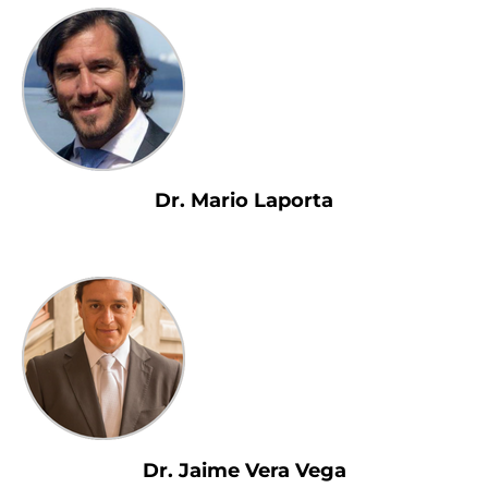
Dr. Mario Laporta
Dr. Jaime Vera Vega