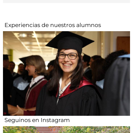
Experiencias de nuestros alumnos​
Seguinos en Instagram