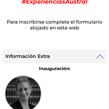
#ExperienciasAustral
Para inscribirse complete el formulario
alojado en esta web
Información Extra
Inauguración: