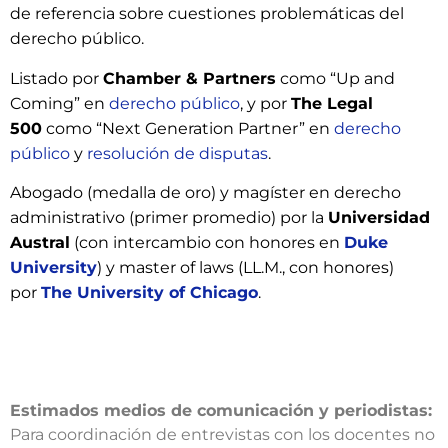
de referencia sobre cuestiones problemáticas del
derecho público.
Listado por
Chamber & Partners
como “Up and
Coming” en
derecho público
, y por
The Legal
500
como “Next Generation Partner” en
derecho
público
y
resolución de disputas
.
Abogado (medalla de oro) y magíster en derecho
administrativo (primer promedio) por la
Universidad
Austral
(con intercambio con honores en
Duke
University
) y master of laws (LL.M., con honores)
por
The University of Chicago
.
Estimados medios de comunicación y periodistas:
Para coordinación de entrevistas con los docentes no