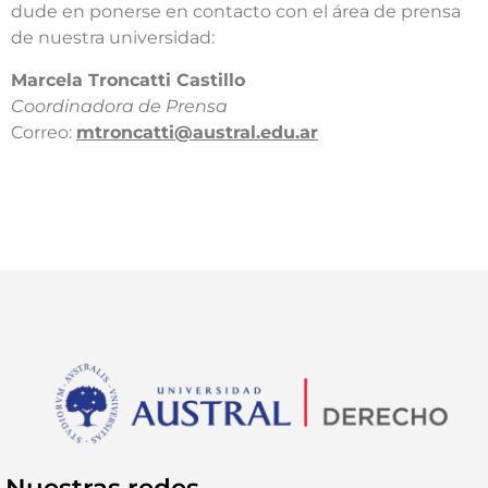
dude en ponerse en contacto con el área de prensa
de nuestra universidad:​
​Marcela Troncatti Castillo​
Coordinadora de Prensa​
Correo:
mtroncatti@austral.edu.ar​