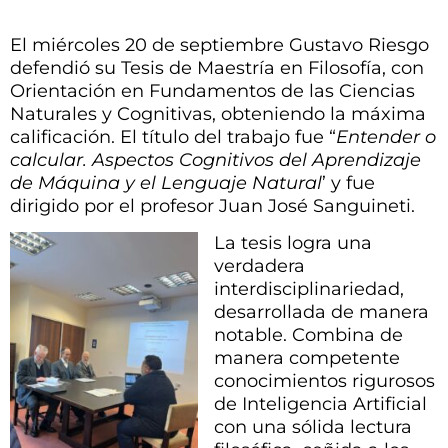
El miércoles 20 de septiembre Gustavo Riesgo
defendió su Tesis de Maestría en Filosofía, con
Orientación en Fundamentos de las Ciencias
Naturales y Cognitivas, obteniendo la máxima
calificación. El título del trabajo fue “
Entender o
calcular. Aspectos Cognitivos del Aprendizaje
de Máquina y el Lenguaje Natural
’ y fue
dirigido por el profesor Juan José Sanguineti.
La tesis logra una
verdadera
interdisciplinariedad,
desarrollada de manera
notable. Combina de
manera competente
conocimientos rigurosos
de Inteligencia Artificial
con una sólida lectura