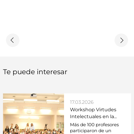
Te puede interesar
17.03.2026
Workshop Virtudes
Intelectuales en la...
Más de 100 profesores
participaron de un