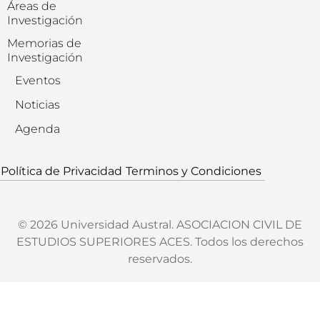
Áreas de
Investigación
Memorias de
Investigación
Eventos
Noticias
Agenda
Política de Privacidad
Terminos y Condiciones
© 2026 Universidad Austral. ASOCIACION CIVIL DE
ESTUDIOS SUPERIORES ACES. Todos los derechos
reservados.