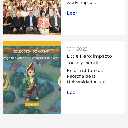
workshop so...
Leer
19.11.2025
Little Hero: impacto
social y científ...
En el Instituto de
Filosofía de la
Universidad Austr...
Leer