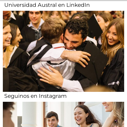
Universidad Austral en LinkedIn
Seguinos en Instagram