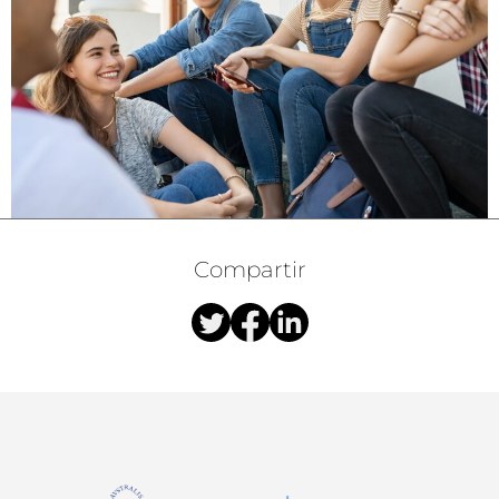
Compartir