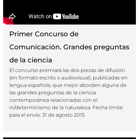
Primer Concurso de
Comunicación. Grandes preguntas
de la ciencia
El concurso premiará las dos piezas de difusión
(en formato escrito o audiovisual), publicadas en
lengua española, que mejor aborden alguna de
las grandes preguntas de la ciencia
contemporánea relacionadas con el
in/determinismo de la naturaleza. Fecha límite
para el envío: 31 de agosto 2015