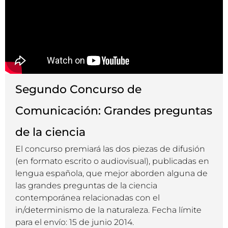
Segundo Concurso de
Comunicación: Grandes preguntas
de la ciencia
El concurso premiará las dos piezas de difusión
(en formato escrito o audiovisual), publicadas en
lengua española, que mejor aborden alguna de
las grandes preguntas de la ciencia
contemporánea relacionadas con el
in/determinismo de la naturaleza. Fecha límite
para el envío: 15 de junio 2014.