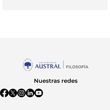
Nuestras redes