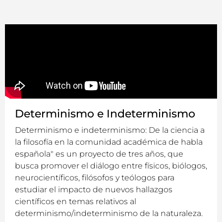
Determinismo e Indeterminismo
Determinismo e indeterminismo: De la ciencia a
la filosofía en la comunidad académica de habla
española" es un proyecto de tres años, que
busca promover el diálogo entre físicos, biólogos,
neurocientíficos, filósofos y teólogos para
estudiar el impacto de nuevos hallazgos
científicos en temas relativos al
determinismo/indeterminismo de la naturaleza.