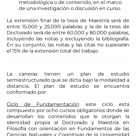
metodológica o de contenido, en el marco
de una investigación o discusión en curso.
La extensión final de la tesis de Maestría será de
entre 15.000 y 25.000 palabras y la de la tesis de
Doctorado será de entre 60.000 y 80.000 palabras,
incluyendo las notas y excluyendo la bibliografía.
En su conjunto, las notas y las citas no superarán
el 15% de la extensión total del trabajo.
La carreras tienen un plan de estudio
semiestructurado que se dicta bajo la modalidad a
distancia. El plan de estudio se encuentra
conformado por:
Ciclo de Fundamentación
: este ciclo está
compuesto por ocho cursos obligatorios donde se
desarrollan los contenidos que le otorgan la
identidad propia al Doctorado y Maestría en
Filosofía con orientación en Fundamentos de las
Ciencias Naturales y Cognitivas de la Universidad