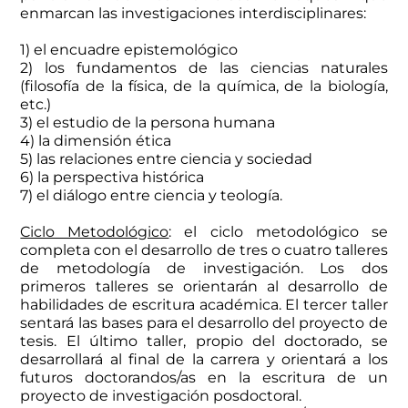
enmarcan las investigaciones interdisciplinares:
1) el encuadre epistemológico
2) los fundamentos de las ciencias naturales
(filosofía de la física, de la química, de la biología,
etc.)
3) el estudio de la persona humana
4) la dimensión ética
5) las relaciones entre ciencia y sociedad
6) la perspectiva histórica
7) el diálogo entre ciencia y teología.
Ciclo Metodológico
: el ciclo metodológico se
completa con el desarrollo de tres o cuatro talleres
de metodología de investigación. Los dos
primeros talleres se orientarán al desarrollo de
habilidades de escritura académica. El tercer taller
sentará las bases para el desarrollo del proyecto de
tesis. El último taller, propio del doctorado, se
desarrollará al final de la carrera y orientará a los
futuros doctorandos/as en la escritura de un
proyecto de investigación posdoctoral.