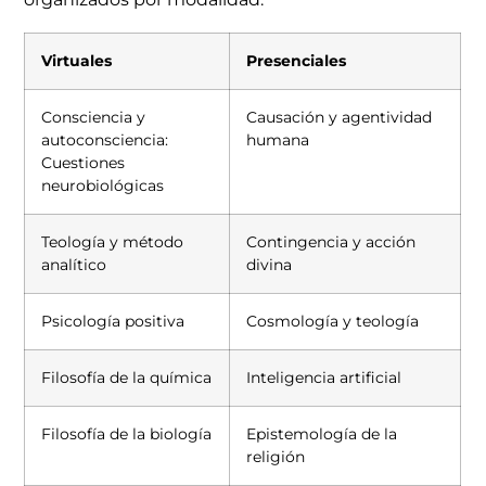
Virtuales
Presenciales
Consciencia y
Causación y agentividad
autoconsciencia:
humana
Cuestiones
neurobiológicas
Teología y método
Contingencia y acción
analítico
divina
Psicología positiva
Cosmología y teología
Filosofía de la química
Inteligencia artificial
Filosofía de la biología
Epistemología de la
religión