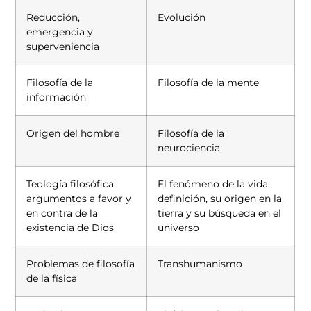
Reducción,
Evolución
emergencia y
superveniencia
Filosofía de la
Filosofía de la mente
información
Origen del hombre
Filosofía de la
neurociencia
Teología filosófica:
El fenómeno de la vida:
argumentos a favor y
definición, su origen en la
en contra de la
tierra y su búsqueda en el
existencia de Dios
universo
Problemas de filosofía
Transhumanismo
de la física