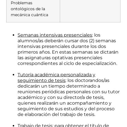
Problemas
ontológicos de la
mecánica cuántica
Semanas intensivas presenciales
: los
alumnos/as deberán cursar dos (2) semanas
intensivas presenciales durante los dos
primeros años. En estas semanas se dictarán
las asignaturas optativas presenciales
correspondientes al ciclo de especialización.
Tutoría académica personalizada y
seguimiento de tesis
: los doctorandos/as
dedicarán un tiempo determinado a
reuniones periódicas personales con su tutor
académico y con su director/a de tesis,
quienes realizarán un acompañamiento y
seguimiento de sus estudios y del proceso
de elaboración del trabajo de tesis.
Trabajo de tesis
: para obtener el título de