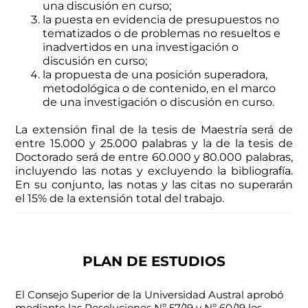
una discusión en curso;
la puesta en evidencia de presupuestos no
tematizados o de problemas no resueltos e
inadvertidos en una investigación o
discusión en curso;
la propuesta de una posición superadora,
metodológica o de contenido, en el marco
de una investigación o discusión en curso.
La extensión final de la tesis de Maestría será de
entre 15.000 y 25.000 palabras y la de la tesis de
Doctorado será de entre 60.000 y 80.000 palabras,
incluyendo las notas y excluyendo la bibliografía.
En su conjunto, las notas y las citas no superarán
el 15% de la extensión total del trabajo.
PLAN DE ESTUDIOS
El Consejo Superior de la Universidad Austral aprobó
mediante las Resoluciones Nº 57/19 y Nº 60/19 los