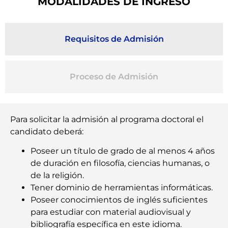
MODALIDADES DE INGRESO
Requisitos de Admisión
Proceso de Admisión
Para solicitar la admisión al programa doctoral el
candidato deberá:
Poseer un título de grado de al menos 4 años
de duración en filosofía, ciencias humanas, o
de la religión.
Tener dominio de herramientas informáticas.
Poseer conocimientos de inglés suficientes
para estudiar con material audiovisual y
bibliografía específica en este idioma.