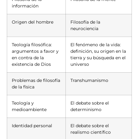
información
Origen del hombre
Filosofía de la
neurociencia
Teología filosófica:
El fenómeno de la vida:
argumentos a favor y
definición, su origen en la
en contra de la
tierra y su búsqueda en el
existencia de Dios
universo
Problemas de filosofía
Transhumanismo
de la física
Teología y
El debate sobre el
medioambiente
determinismo
Identidad personal
El debate sobre el
realismo científico