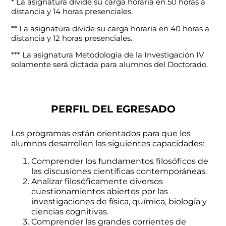
* La asignatura divide su carga horaria en 50 horas a
distancia y 14 horas presenciales.
** La asignatura divide su carga horaria en 40 horas a
distancia y 12 horas presenciales.
*** La asignatura Metodología de la Investigación IV
solamente será dictada para alumnos del Doctorado.
PERFIL DEL EGRESADO
Los programas están orientados para que los
alumnos desarrollen las siguientes capacidades:
Comprender los fundamentos filosóficos de
las discusiones científicas contemporáneas.
Analizar filosóficamente diversos
cuestionamientos abiertos por las
investigaciones de física, química, biología y
ciencias cognitivas.
Comprender las grandes corrientes de