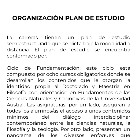
ORGANIZACIÓN PLAN DE ESTUDIO
La carreras tienen un plan de estudio
semiestructurado que se dicta bajo la modalidad a
distancia. El plan de estudio se encuentra
conformado por:
Ciclo de Fundamentación
: este ciclo está
compuesto por ocho cursos obligatorios donde se
desarrollan los contenidos que le otorgan la
identidad propia al Doctorado y Maestría en
Filosofía con orientación en Fundamentos de las
Ciencias Naturales y Cognitivas de la Universidad
Austral. Las asignaturas, por un lado, aseguran a
todos los alumnos/as el acceso a unos contenidos
mínimos del diálogo interdisciplinar
contemporáneo entre las ciencias naturales, la
filosofía y la teología. Por otro lado, presentan un
panorama de los diversos enfoques que