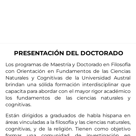
PRESENTACIÓN DEL DOCTORADO
Los programas de Maestría y Doctorado en Filosofía
con Orientación en Fundamentos de las Ciencias
Naturales y Cognitivas de la Universidad Austral
brindan una sólida formación interdisciplinar que
capacita para abordar con el mayor rigor académico
los fundamentos de las ciencias naturales y
cognitivas.
Están dirigidos a graduados de habla hispana en
áreas vinculadas a la filosofía y las ciencias naturales,
cognitivas, y de la religión. Tienen como objetivo
formar una comunidad de investigación en