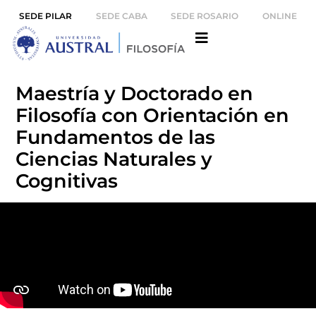
SEDE PILAR
SEDE CABA
SEDE ROSARIO
ONLINE
Maestría y Doctorado en
Filosofía con Orientación en
Fundamentos de las
Ciencias Naturales y
Cognitivas