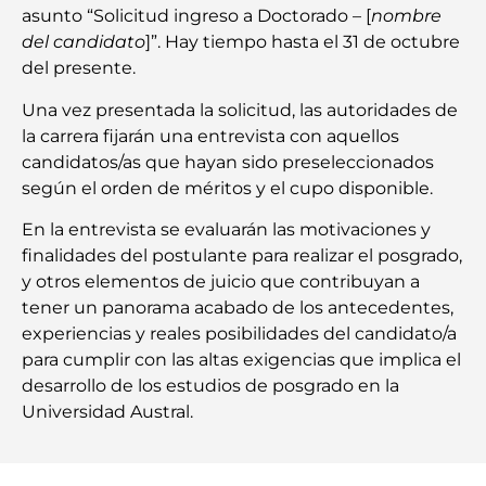
asunto “Solicitud ingreso a Doctorado – [
nombre
del candidato
]”. Hay tiempo hasta el 31 de octubre
del presente.
Una vez presentada la solicitud, las autoridades de
la carrera fijarán una entrevista con aquellos
candidatos/as que hayan sido preseleccionados
según el orden de méritos y el cupo disponible.
En la entrevista se evaluarán las motivaciones y
finalidades del postulante para realizar el posgrado,
y otros elementos de juicio que contribuyan a
tener un panorama acabado de los antecedentes,
experiencias y reales posibilidades del candidato/a
para cumplir con las altas exigencias que implica el
desarrollo de los estudios de posgrado en la
Universidad Austral.