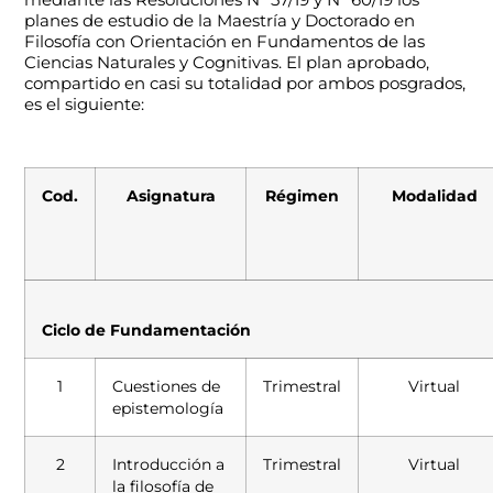
planes de estudio de la Maestría y Doctorado en
Filosofía con Orientación en Fundamentos de las
Ciencias Naturales y Cognitivas. El plan aprobado,
compartido en casi su totalidad por ambos posgrados,
es el siguiente:
Cod.
Asignatura
Régimen
Modalidad
Ciclo de Fundamentación
1
Cuestiones de
Trimestral
Virtual
epistemología
2
Introducción a
Trimestral
Virtual
la filosofía de