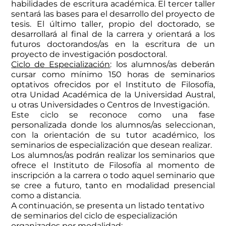
habilidades de escritura académica. El tercer taller
sentará las bases para el desarrollo del proyecto de
tesis. El último taller, propio del doctorado, se
desarrollará al final de la carrera y orientará a los
futuros doctorandos/as en la escritura de un
proyecto de investigación posdoctoral.
Ciclo de Especialización
: los alumnos/as deberán
cursar como mínimo 150 horas de seminarios
optativos ofrecidos por el Instituto de Filosofía,
otra Unidad Académica de la Universidad Austral,
u otras Universidades o Centros de Investigación.
Este ciclo se reconoce como una fase
personalizada donde los alumnos/as seleccionan,
con la orientación de su tutor académico, los
seminarios de especialización que desean realizar.
Los alumnos/as podrán realizar los seminarios que
ofrece el Instituto de Filosofía al momento de
inscripción a la carrera o todo aquel seminario que
se cree a futuro, tanto en modalidad presencial
como a distancia.
A continuación, se presenta un listado tentativo
de seminarios del ciclo de especialización
organizados por modalidad: