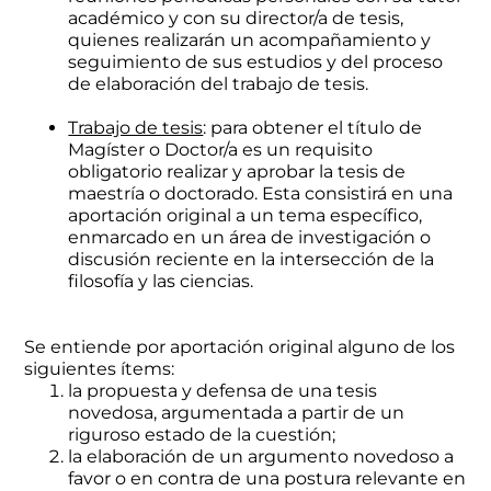
académico y con su director/a de tesis,
quienes realizarán un acompañamiento y
seguimiento de sus estudios y del proceso
de elaboración del trabajo de tesis.
Trabajo de tesis
: para obtener el título de
Magíster o Doctor/a es un requisito
obligatorio realizar y aprobar la tesis de
maestría o doctorado. Esta consistirá en una
aportación original a un tema específico,
enmarcado en un área de investigación o
discusión reciente en la intersección de la
filosofía y las ciencias.
Se entiende por aportación original alguno de los
siguientes ítems:
la propuesta y defensa de una tesis
novedosa, argumentada a partir de un
riguroso estado de la cuestión;
la elaboración de un argumento novedoso a
favor o en contra de una postura relevante en