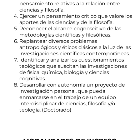
pensamiento relativas a la relación entre
ciencias y filosofía.
Ejercer un pensamiento crítico que valore los
aportes de las ciencias y de la filosofía.
Reconocer el alcance cognoscitivo de las
metodologías científicas y filosóficas.
Replantear diversos problemas
antropológicos y éticos clásicos a la luz de las
investigaciones científicas contemporáneas.
Identificar y analizar los cuestionamientos
teológicos que suscitan las investigaciones
de física, química, biología y ciencias
cognitivas.
Desarrollar con autonomía un proyecto de
investigación personal, que pueda
enmarcarse en el trabajo de un equipo
interdisciplinar de ciencias, filosofía y/o
teología. (Doctorado)