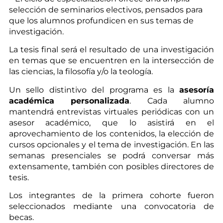
selección de seminarios electivos, pensados para
que los alumnos profundicen en sus temas de
investigación.
La tesis final será el resultado de una investigación
en temas que se encuentren en la intersección de
las ciencias, la filosofía y/o la teología.
Un sello distintivo del programa es la
asesoría
académica personalizada
. Cada alumno
mantendrá entrevistas virtuales periódicas con un
asesor académico, que lo asistirá en el
aprovechamiento de los contenidos, la elección de
cursos opcionales y el tema de investigación. En las
semanas presenciales se podrá conversar más
extensamente, también con posibles directores de
tesis.
Los integrantes de la primera cohorte fueron
seleccionados mediante una convocatoria de
becas.