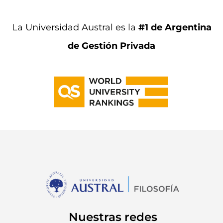
La Universidad Austral es la
#1 de Argentina
de Gestión Privada
Nuestras redes