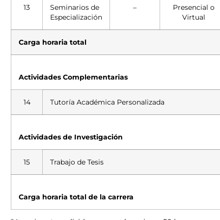
13
Seminarios de
–
Presencial o
Especialización
Virtual
Carga horaria total
Actividades Complementarias
14
Tutoría Académica Personalizada
Actividades de Investigación
15
Trabajo de Tesis
Carga horaria total de la carrera