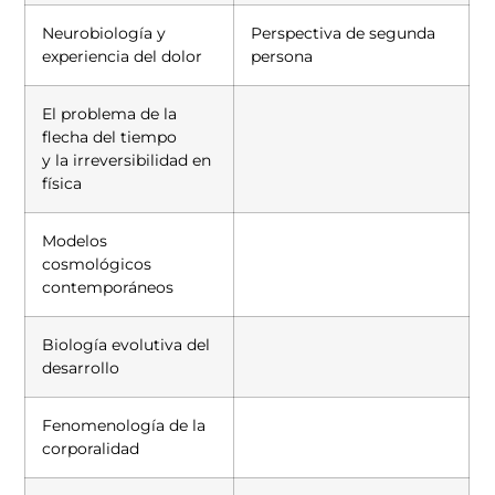
Neurobiología y
Perspectiva de segunda
experiencia del dolor
persona
El problema de la
flecha del tiempo
y la irreversibilidad en
física
Modelos
cosmológicos
contemporáneos
Biología evolutiva del
desarrollo
Fenomenología de la
corporalidad