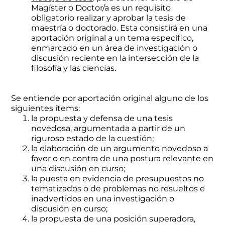
Magíster o Doctor/a es un requisito
obligatorio realizar y aprobar la tesis de
maestría o doctorado. Esta consistirá en una
aportación original a un tema específico,
enmarcado en un área de investigación o
discusión reciente en la intersección de la
filosofía y las ciencias.
Se entiende por aportación original alguno de los
siguientes ítems:
la propuesta y defensa de una tesis
novedosa, argumentada a partir de un
riguroso estado de la cuestión;
la elaboración de un argumento novedoso a
favor o en contra de una postura relevante en
una discusión en curso;
la puesta en evidencia de presupuestos no
tematizados o de problemas no resueltos e
inadvertidos en una investigación o
discusión en curso;
la propuesta de una posición superadora,