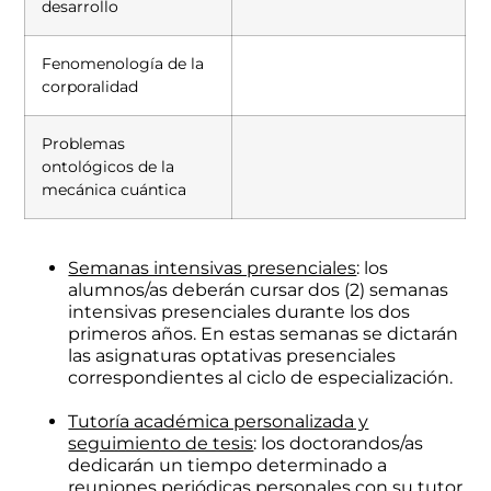
desarrollo
Fenomenología de la
corporalidad
Problemas
ontológicos de la
mecánica cuántica
Semanas intensivas presenciales
: los
alumnos/as deberán cursar dos (2) semanas
intensivas presenciales durante los dos
primeros años. En estas semanas se dictarán
las asignaturas optativas presenciales
correspondientes al ciclo de especialización.
Tutoría académica personalizada y
seguimiento de tesis
: los doctorandos/as
dedicarán un tiempo determinado a
reuniones periódicas personales con su tutor