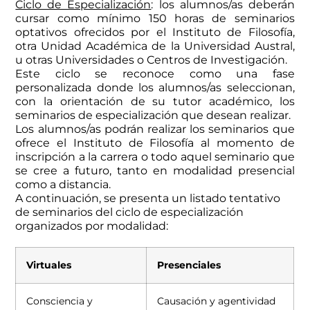
Ciclo de Especialización
: los alumnos/as deberán
cursar como mínimo 150 horas de seminarios
optativos ofrecidos por el Instituto de Filosofía,
otra Unidad Académica de la Universidad Austral,
u otras Universidades o Centros de Investigación.
Este ciclo se reconoce como una fase
personalizada donde los alumnos/as seleccionan,
con la orientación de su tutor académico, los
seminarios de especialización que desean realizar.
Los alumnos/as podrán realizar los seminarios que
ofrece el Instituto de Filosofía al momento de
inscripción a la carrera o todo aquel seminario que
se cree a futuro, tanto en modalidad presencial
como a distancia.
A continuación, se presenta un listado tentativo
de seminarios del ciclo de especialización
organizados por modalidad:
Virtuales
Presenciales
Consciencia y
Causación y agentividad