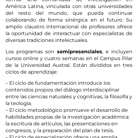
América Latina, vinculada con otras universidades
del resto del mundo, que pueda continuar
colaborando de forma sinérgica en el futuro. Su
amplio claustro internacional de profesores ofrece
la oportunidad de interactuar con especialistas de
diversas tradiciones intelectuales.
Los programas son
semipresenciales
, e incluyen
cursos online y cuatro semanas en el Campus Pilar
de la Universidad Austral. Están divididos en tres
ciclos de aprendizaje:
– El ciclo de fundamentación introduce los
contenidos propios del diálogo interdisciplinar
entre las ciencias naturales y cognitivas, la filosofía y
la teología.
– El ciclo metodológico promueve el desarrollo de
habilidades propias de la investigación académica:
la escritura de artículos, las presentaciones en
congresos, y la preparación del plan de tesis.
– El ciclo de especialización ofrece una amplia