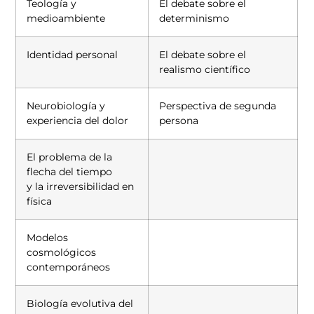
Teología y
El debate sobre el
medioambiente
determinismo
Identidad personal
El debate sobre el
realismo científico
Neurobiología y
Perspectiva de segunda
experiencia del dolor
persona
El problema de la
flecha del tiempo
y la irreversibilidad en
física
Modelos
cosmológicos
contemporáneos
Biología evolutiva del