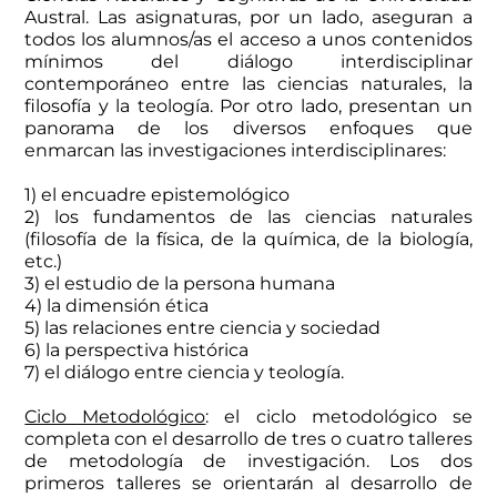
Austral. Las asignaturas, por un lado, aseguran a
todos los alumnos/as el acceso a unos contenidos
mínimos del diálogo interdisciplinar
contemporáneo entre las ciencias naturales, la
filosofía y la teología. Por otro lado, presentan un
panorama de los diversos enfoques que
enmarcan las investigaciones interdisciplinares:
1) el encuadre epistemológico
2) los fundamentos de las ciencias naturales
(filosofía de la física, de la química, de la biología,
etc.)
3) el estudio de la persona humana
4) la dimensión ética
5) las relaciones entre ciencia y sociedad
6) la perspectiva histórica
7) el diálogo entre ciencia y teología.
Ciclo Metodológico
: el ciclo metodológico se
completa con el desarrollo de tres o cuatro talleres
de metodología de investigación. Los dos
primeros talleres se orientarán al desarrollo de