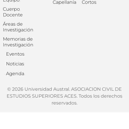
Capellanía
Cortos
Cuerpo
Docente
Áreas de
Investigación
Memorias de
Investigación
Eventos
Noticias
Agenda
© 2026 Universidad Austral. ASOCIACION CIVIL DE
ESTUDIOS SUPERIORES ACES. Todos los derechos
reservados.