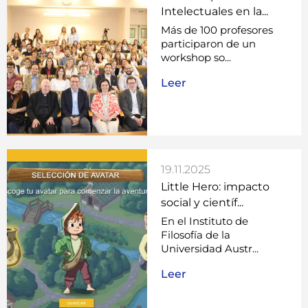
Intelectuales en la...
Más de 100 profesores
participaron de un
workshop so...
Leer
19.11.2025
Little Hero: impacto
social y científ...
En el Instituto de
Filosofía de la
Universidad Austr...
Leer