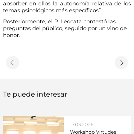
absorber en ellos la autonomía relativa de los
temas psicológicos más específicos”.
Posteriormente, el P. Leocata contestó las
preguntas del público, seguido por un vino de
honor.
Te puede interesar
17.03.2026
Workshop Virtudes