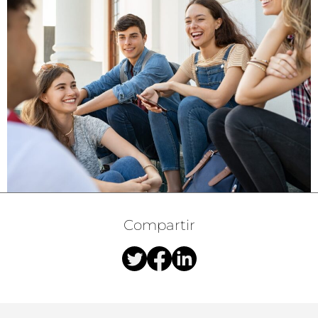
Compartir