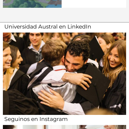
Universidad Austral en LinkedIn
Seguinos en Instagram