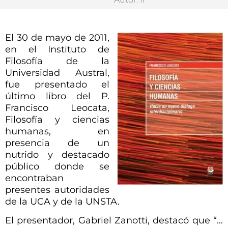
El 30 de mayo de 2011,
en el Instituto de
Filosofía de la
Universidad Austral,
fue presentado el
último libro del P.
Francisco Leocata,
Filosofía y ciencias
humanas, en
presencia de un
nutrido y destacado
público donde se
encontraban
presentes autoridades
de la UCA y de la UNSTA.
El presentador, Gabriel Zanotti, destacó que “…