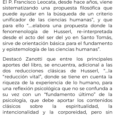
El P. Francisco Leocata, desde hace años, viene
sistematizando una propuesta filosófica que
puede ayudar en la búsqueda de un criterio
unificador de las ciencias humanas”, y que
para ello “….elabora una propuesta donde la
fenomenología de Husserl, re-interpretada
desde el acto del ser del yo en Santo Tomás,
sirve de orientación básica para el fundamento
y epistemología de las ciencias humanas”.
Destacó Zanotti que entre los principales
aportes del libro, se encuentra, adicional a las
dos reducciones clásicas de Husserl, “…la
“reducción vital”, donde se tiene en cuenta la
riqueza de la experiencia de lo humano, para
una reflexión psicológica que no se confunda a
su vez con un “fundamento último” de la
psicología, que debe aportar los contenidos
clásicos sobre la espiritualidad, la
intencionalidad y la corporeidad, pero sin