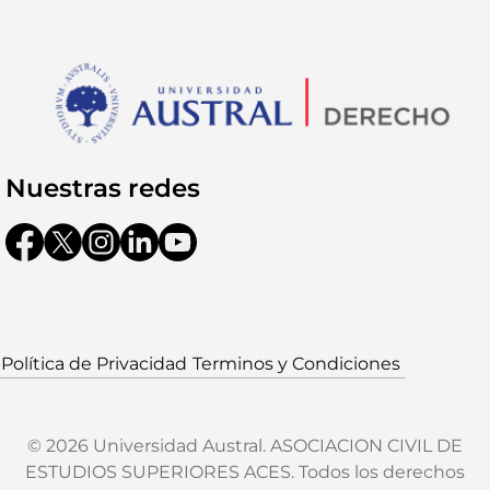
Nuestras redes
Política de Privacidad
Terminos y Condiciones
© 2026 Universidad Austral. ASOCIACION CIVIL DE
ESTUDIOS SUPERIORES ACES. Todos los derechos