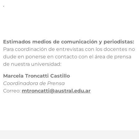
.
Estimados medios de comunicación y periodistas:
Para coordinación de entrevistas con los docentes no
dude en ponerse en contacto con el área de prensa
de nuestra universidad:​
​Marcela Troncatti Castillo​
Coordinadora de Prensa​
Correo:
mtroncatti@austral.edu.ar​