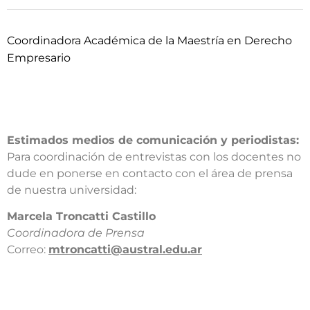
Coordinadora Académica de la Maestría en Derecho
Empresario
Estimados medios de comunicación y periodistas:
Para coordinación de entrevistas con los docentes no
dude en ponerse en contacto con el área de prensa
de nuestra universidad:​
​Marcela Troncatti Castillo​
Coordinadora de Prensa​
Correo:
mtroncatti@austral.edu.ar​