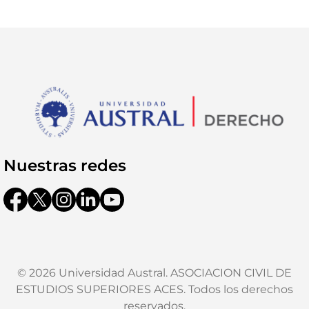
Nuestras redes
© 2026 Universidad Austral. ASOCIACION CIVIL DE
ESTUDIOS SUPERIORES ACES. Todos los derechos
reservados.