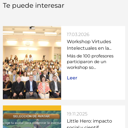
Te puede interesar
17.03.2026
Workshop Virtudes
Intelectuales en la...
Más de 100 profesores
participaron de un
workshop so...
Leer
19.11.2025
Little Hero: impacto
social y científ...