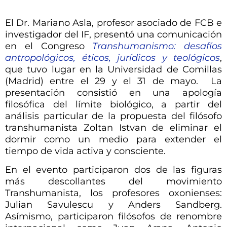
El Dr. Mariano Asla, profesor asociado de FCB e
investigador del IF, presentó una comunicación
en el Congreso
Transhumanismo: desafíos
antropológicos, éticos, jurídicos y teológicos
,
que tuvo lugar en la Universidad de Comillas
(Madrid) entre el 29 y el 31 de mayo. La
presentación consistió en una apología
filosófica del límite biológico, a partir del
análisis particular de la propuesta del filósofo
transhumanista Zoltan Istvan de eliminar el
dormir como un medio para extender el
tiempo de vida activa y consciente.
En el evento participaron dos de las figuras
más descollantes del movimiento
Transhumanista, los profesores oxonienses:
Julian Savulescu y Anders Sandberg.
Asímismo, participaron filósofos de renombre