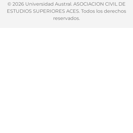
© 2026 Universidad Austral. ASOCIACION CIVIL DE
ESTUDIOS SUPERIORES ACES. Todos los derechos
reservados.