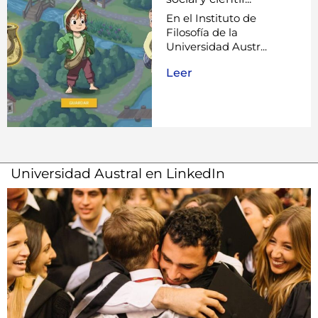
En el Instituto de
Filosofía de la
Universidad Austr...
Leer
Universidad Austral en LinkedIn