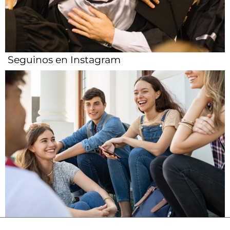
Seguinos en Instagram