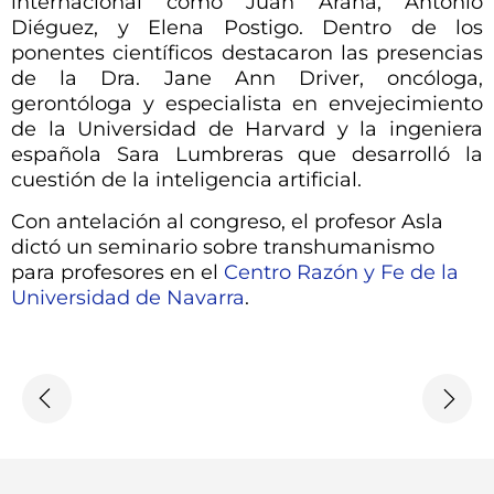
internacional como Juan Arana, Antonio
Diéguez, y Elena Postigo. Dentro de los
ponentes científicos destacaron las presencias
de la Dra. Jane Ann Driver, oncóloga,
gerontóloga y especialista en envejecimiento
de la Universidad de Harvard y la ingeniera
española Sara Lumbreras que desarrolló la
cuestión de la inteligencia artificial.
Con antelación al congreso, el profesor Asla
dictó un seminario sobre transhumanismo
para profesores en el
Centro Razón y Fe de la
Universidad de Navarra
.