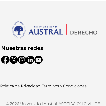
Nuestras redes
Política de Privacidad
Terminos y Condiciones
© 2026 Universidad Austral. ASOCIACION CIVIL DE