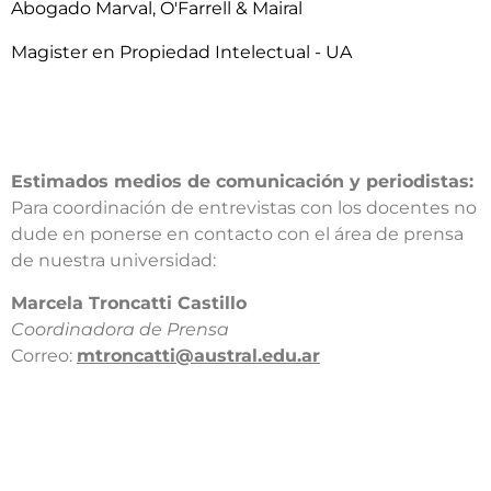
Abogado Marval, O'Farrell & Mairal
Magister en Propiedad Intelectual - UA
Estimados medios de comunicación y periodistas:
Para coordinación de entrevistas con los docentes no
dude en ponerse en contacto con el área de prensa
de nuestra universidad:​
​Marcela Troncatti Castillo​
Coordinadora de Prensa​
Correo:
mtroncatti@austral.edu.ar​