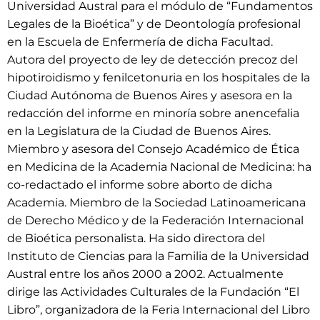
Universidad Austral para el módulo de “Fundamentos
Legales de la Bioética” y de Deontología profesional
en la Escuela de Enfermería de dicha Facultad.
Autora del proyecto de ley de detección precoz del
hipotiroidismo y fenilcetonuria en los hospitales de la
Ciudad Autónoma de Buenos Aires y asesora en la
redacción del informe en minoría sobre anencefalia
en la Legislatura de la Ciudad de Buenos Aires.
Miembro y asesora del Consejo Académico de Ética
en Medicina de la Academia Nacional de Medicina: ha
co-redactado el informe sobre aborto de dicha
Academia. Miembro de la Sociedad Latinoamericana
de Derecho Médico y de la Federación Internacional
de Bioética personalista. Ha sido directora del
Instituto de Ciencias para la Familia de la Universidad
Austral entre los años 2000 a 2002. Actualmente
dirige las Actividades Culturales de la Fundación “El
Libro”, organizadora de la Feria Internacional del Libro