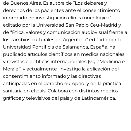
de Buenos Aires. Es autora de “Los deberes y
derechos de los pacientes ante el consentimiento
informado en investigación clínica oncológica”
editado por la Universidad San Pablo Ceu-Madrid y
de “Ética, valores y comunicación audiovisual frente a
los cambios culturales en Argentina” editado por la
Universidad Pontificia de Salamanca, España, ha
publicado artículos científicos en medios nacionales
y revistas científicas internacionales (v.g. “Medicina e
Morale”) y actualmente investiga la aplicación del
consentimiento informado y las directivas
anticipadas en el derecho europeo y en la práctica
sanitaria en el país. Colabora con distintos medios
gráficos y televisivos del país y de Latinoamérica.