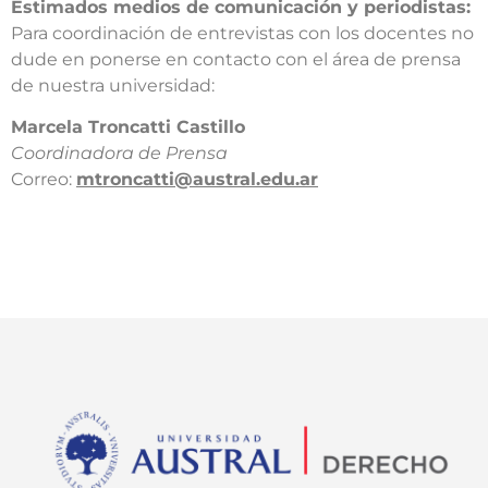
Estimados medios de comunicación y periodistas:
Para coordinación de entrevistas con los docentes no
dude en ponerse en contacto con el área de prensa
de nuestra universidad:​
​Marcela Troncatti Castillo​
Coordinadora de Prensa​
Correo:
mtroncatti@austral.edu.ar​