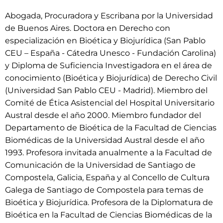
Abogada, Procuradora y Escribana por la Universidad
de Buenos Aires. Doctora en Derecho con
especialización en Bioética y Biojurídica (San Pablo
CEU – España - Cátedra Unesco - Fundación Carolina)
y Diploma de Suficiencia Investigadora en el área de
conocimiento (Bioética y Biojurídica) de Derecho Civil
(Universidad San Pablo CEU - Madrid). Miembro del
Comité de Ética Asistencial del Hospital Universitario
Austral desde el año 2000. Miembro fundador del
Departamento de Bioética de la Facultad de Ciencias
Biomédicas de la Universidad Austral desde el año
1993. Profesora invitada anualmente a la Facultad de
Comunicación de la Universidad de Santiago de
Compostela, Galicia, España y al Concello de Cultura
Galega de Santiago de Compostela para temas de
Bioética y Biojurídica. Profesora de la Diplomatura de
Bioética en la Facultad de Ciencias Biomédicas de la