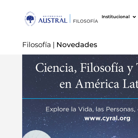
Institucional
Filosofía
|
Novedades