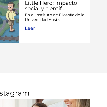
Little Hero: impacto
social y científ...
En el Instituto de Filosofía de la
Universidad Austr...
Leer
nstagram