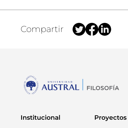
Compartir
Institucional
Proyectos