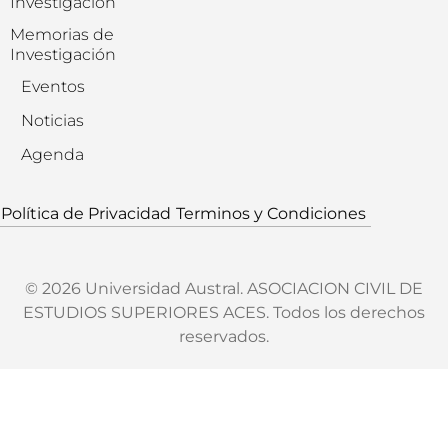
Investigación
Memorias de
Investigación
Eventos
Noticias
Agenda
Política de Privacidad
Terminos y Condiciones
© 2026 Universidad Austral. ASOCIACION CIVIL DE
ESTUDIOS SUPERIORES ACES. Todos los derechos
reservados.