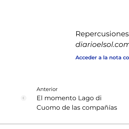
Repercusiones
diarioelsol.co
Acceder a la nota c
Anterior
El momento Lago di
Cuomo de las compañías