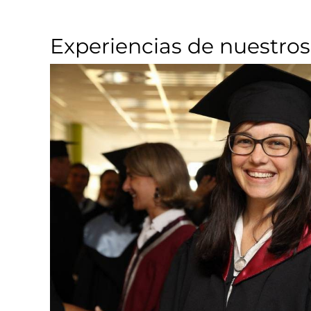
Experiencias de nuestros