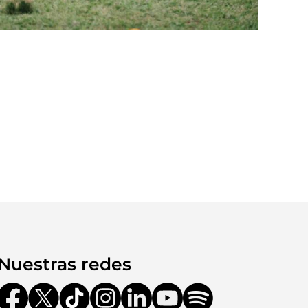
Nuestras redes