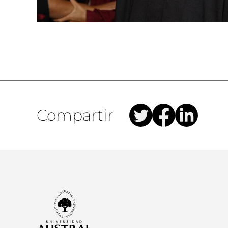
Compartir