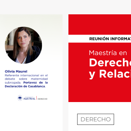
DERECHO