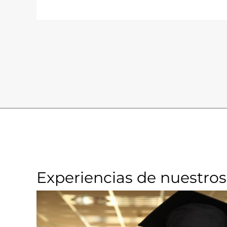
Experiencias de nuestros