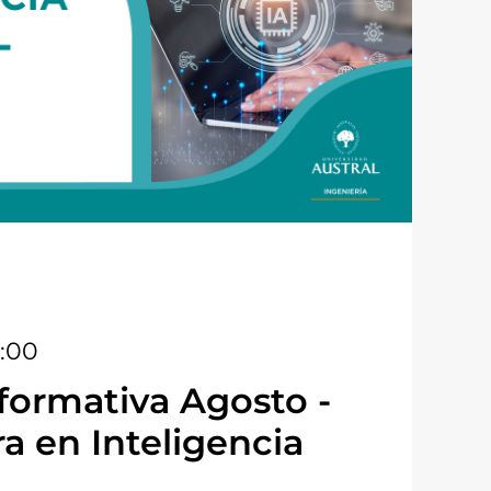
8:00
formativa Agosto -
a en Inteligencia