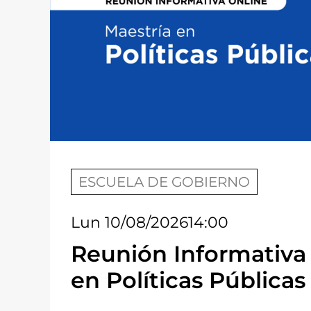
ESCUELA DE GOBIERNO
Lun 10/08/2026
14:00
Reunión Informativa 
en Políticas Públicas