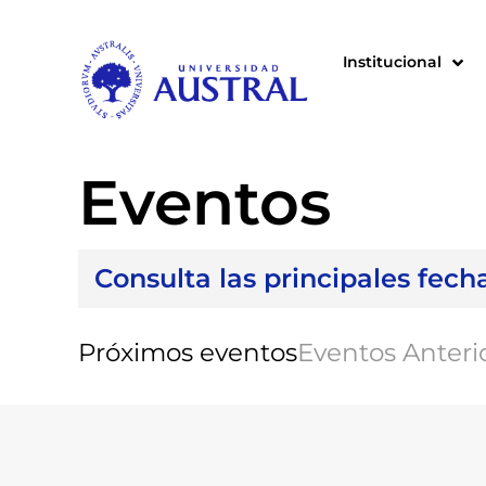
Institucional
Eventos
Consulta las principales fech
Próximos eventos
Eventos Anteri