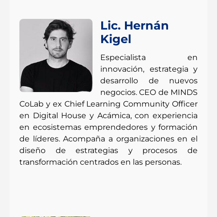
Lic. Hernán
Kigel
Especialista en
innovación, estrategia y
desarrollo de nuevos
negocios. CEO de MINDS
CoLab y ex Chief Learning Community Officer
en Digital House y Acámica, con experiencia
en ecosistemas emprendedores y formación
de líderes. Acompaña a organizaciones en el
diseño de estrategias y procesos de
transformación centrados en las personas.