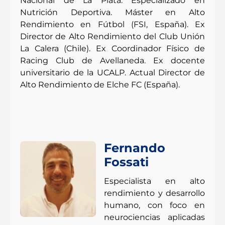
Nacional de La Plata. Especializado en
Nutrición Deportiva. Máster en Alto
Rendimiento en Fútbol (FSI, España). Ex
Director de Alto Rendimiento del Club Unión
La Calera (Chile). Ex Coordinador Físico de
Racing Club de Avellaneda. Ex docente
universitario de la UCALP. Actual Director de
Alto Rendimiento de Elche FC (España).
Fernando
Fossati
Especialista en alto
rendimiento y desarrollo
humano, con foco en
neurociencias aplicadas