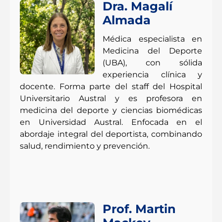
Dra. Magalí
Almada
Médica especialista en
Medicina del Deporte
(UBA), con sólida
experiencia clínica y
docente. Forma parte del staff del Hospital
Universitario Austral y es profesora en
medicina del deporte y ciencias biomédicas
en Universidad Austral. Enfocada en el
abordaje integral del deportista, combinando
salud, rendimiento y prevención.
Prof. Martin