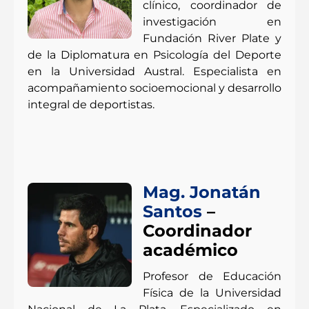
clínico, coordinador de
investigación en
Fundación River Plate y
de la Diplomatura en Psicología del Deporte
en la Universidad Austral. Especialista en
acompañamiento socioemocional y desarrollo
integral de deportistas.
Mag. Jonatán
Santos
–
Coordinador
académico
Profesor de Educación
Física de la Universidad