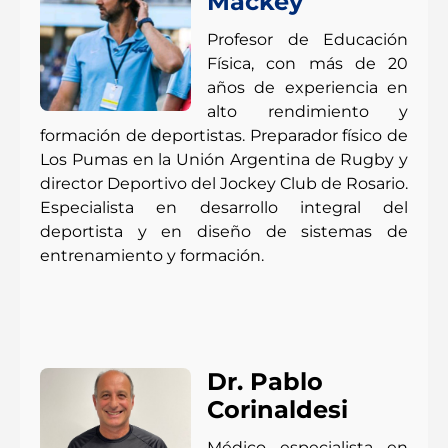
Mackey
Profesor de Educación
Física, con más de 20
años de experiencia en
alto rendimiento y
formación de deportistas. Preparador físico de
Los Pumas en la Unión Argentina de Rugby y
director Deportivo del Jockey Club de Rosario.
Especialista en desarrollo integral del
deportista y en diseño de sistemas de
entrenamiento y formación.
Dr. Pablo
Corinaldesi
Médico especialista en