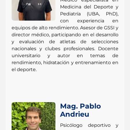
Medicina del Deporte y
Pediatría (UBA, PhD),
con experiencia en
equipos de alto rendimiento. Asesor de GSSI y
director médico, participando en el desarrollo
y evaluación de atletas de selecciones
nacionales y clubes profesionales. Docente
universitario y autor en temas de
rendimiento, hidratación y entrenamiento en
el deporte.
Mag. Pablo
Andrieu
Psicólogo deportivo y