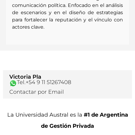
comunicación política. Enfocado en el análisis
de escenarios y en el diseño de estrategias
para fortalecer la reputación y el vínculo con
actores clave.
Victoria Pla
Tel.+54 9 11 51267408
Contactar por Email
La Universidad Austral es la
#1 de Argentina
de Gestión Privada