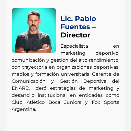
Lic. Pablo
Fuentes
–
Director
Especialista en
marketing deportivo,
comunicación y gestión del alto rendimiento,
con trayectoria en organizaciones deportivas,
medios y formación universitaria. Gerente de
Comunicación y Gestión Deportiva del
ENARD, lideró estrategias de marketing y
desarrollo institucional en entidades como
Club Atlético Boca Juniors y Fox Sports
Argentina.