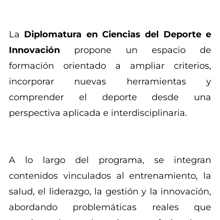
La
Diplomatura en Ciencias del Deporte e
Innovación
propone un espacio de
formación orientado a ampliar criterios,
incorporar nuevas herramientas y
comprender el deporte desde una
perspectiva aplicada e interdisciplinaria.
A lo largo del programa, se integran
contenidos vinculados al entrenamiento, la
salud, el liderazgo, la gestión y la innovación,
abordando problemáticas reales que