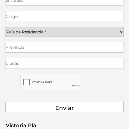
Victoria Pla