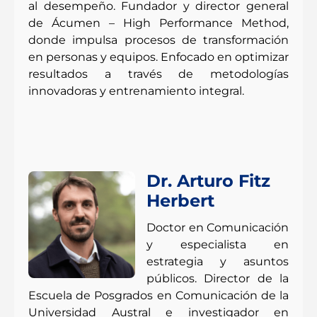
al desempeño. Fundador y director general
de Ácumen – High Performance Method,
donde impulsa procesos de transformación
en personas y equipos. Enfocado en optimizar
resultados a través de metodologías
innovadoras y entrenamiento integral.
Dr. Arturo Fitz
Herbert
Doctor en Comunicación
y especialista en
estrategia y asuntos
públicos. Director de la
Escuela de Posgrados en Comunicación de la
Universidad Austral e investigador en