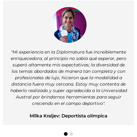
"Mi experiencia en la Diplomatura fue increíblemente
enriquecedora, al principio no sabía qué esperar, pero
superó altamente mis expectativas; la diversidad de
los temas abordados de manera tan completa y con
profesionales de lujo, hicieron que la modalidad a
distancia fuera muy cercana. Estoy muy contenta de
haberlo realizado y super agradecida a la Universidad
Austral por brindarnos herramientas para seguir
creciendo en el campo deportivo".
Milka Kraljev: Deportista olímpica