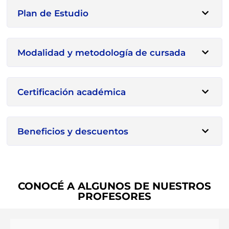
Plan de Estudio
Modalidad y metodología de cursada
Certificación académica
Beneficios y descuentos
CONOCÉ A ALGUNOS DE NUESTROS
PROFESORES