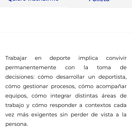
Trabajar en deporte implica convivir
permanentemente con la toma de
decisiones: cómo desarrollar un deportista,
cómo gestionar procesos, cómo acompañar
equipos, cómo integrar distintas áreas de
trabajo y cómo responder a contextos cada
vez más exigentes sin perder de vista a la
persona.