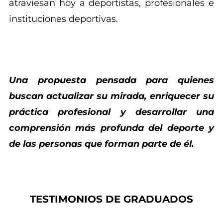
atraviesan hoy a deportistas, profesionales e
instituciones deportivas.
Una propuesta pensada para quienes
buscan actualizar su mirada, enriquecer su
práctica profesional y desarrollar una
comprensión más profunda del deporte y
de las personas que forman parte de él.
TESTIMONIOS DE GRADUADOS