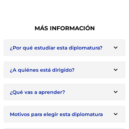
MÁS INFORMACIÓN
¿Por qué estudiar esta diplomatura?
¿A quiénes está dirigido?
¿Qué vas a aprender?
Motivos para elegir esta diplomatura