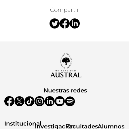
Compartir
Nuestras redes
Institucional
Investigación
Facultades
Alumnos