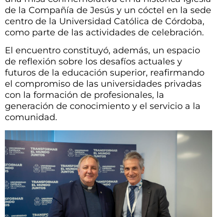
de la Compañía de Jesús y un cóctel en la sede
centro de la Universidad Católica de Córdoba,
como parte de las actividades de celebración.
El encuentro constituyó, además, un espacio
de reflexión sobre los desafíos actuales y
futuros de la educación superior, reafirmando
el compromiso de las universidades privadas
con la formación de profesionales, la
generación de conocimiento y el servicio a la
comunidad.