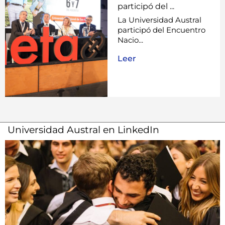
participó del ...
La Universidad Austral
participó del Encuentro
Nacio...
Leer
Universidad Austral en LinkedIn