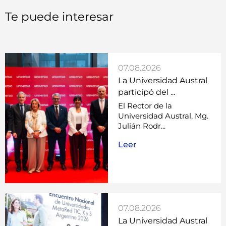
Te puede interesar
07.08.2026
La Universidad Austral
participó del ...
El Rector de la
Universidad Austral, Mg.
Julián Rodr...
Leer
07.08.2026
La Universidad Austral