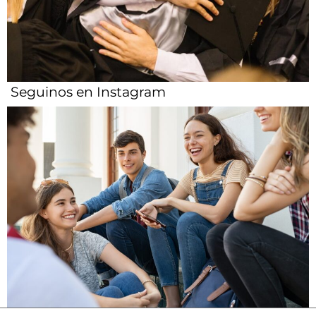
Seguinos en Instagram