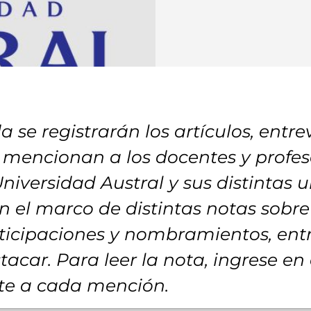
 se registrarán los artículos, entrev
mencionan a los docentes y profeso
niversidad Austral y sus distintas 
 el marco de distintas notas sobre
ticipaciones y nombramientos, entr
tacar. Para leer la nota, ingrese en 
te a cada mención.