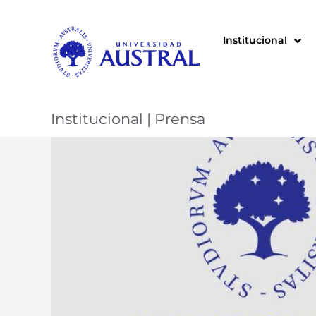
Institucional
Institucional
|
Prensa