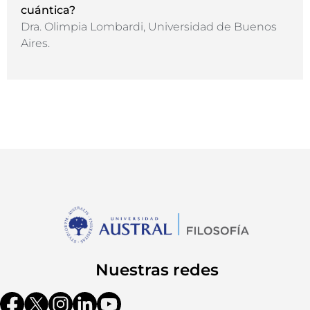
cuántica?
Dra. Olimpia Lombardi, Universidad de Buenos
Aires.
Nuestras redes