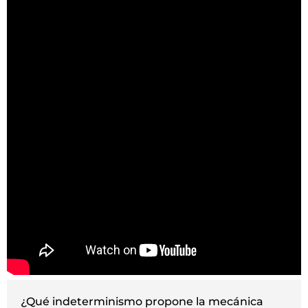
¿Qué indeterminismo propone la mecánica