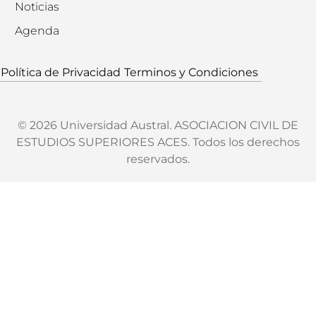
Noticias
Agenda
Política de Privacidad
Terminos y Condiciones
© 2026 Universidad Austral. ASOCIACION CIVIL DE
ESTUDIOS SUPERIORES ACES. Todos los derechos
reservados.