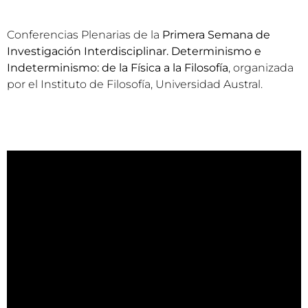
Conferencias Plenarias de la
Primera Semana de
Investigación Interdisciplinar. Determinismo e
Indeterminismo: de la Física a la Filosofía
, organizada
por el Instituto de Filosofía, Universidad Austral.