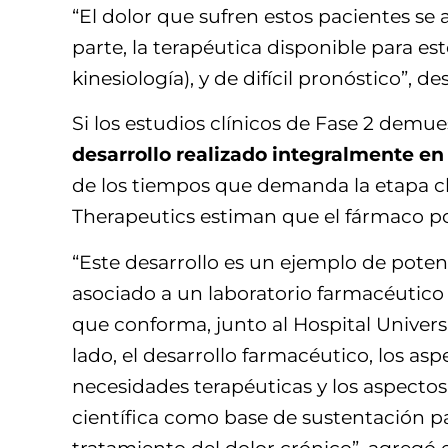
“El dolor que sufren estos pacientes se 
parte, la terapéutica disponible para es
kinesiología), y de difícil pronóstico”, 
Si los estudios clínicos de Fase 2 demu
desarrollo realizado integralmente en 
de los tiempos que demanda la etapa cl
Therapeutics estiman que el fármaco p
“Este desarrollo es un ejemplo de poten
asociado a un laboratorio farmacéutico 
que conforma, junto al Hospital Universi
lado, el desarrollo farmacéutico, los asp
necesidades terapéuticas y los aspectos 
científica como base de sustentación p