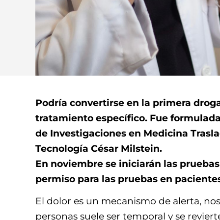
Podría convertirse en la primera drog
tratamiento específico. Fue formulada
de Investigaciones en Medicina Traslac
Tecnología César Milstein.
En noviembre se iniciarán las pruebas 
permiso para las pruebas en paciente
El dolor es un mecanismo de alerta, nos
personas suele ser temporal y se reviert