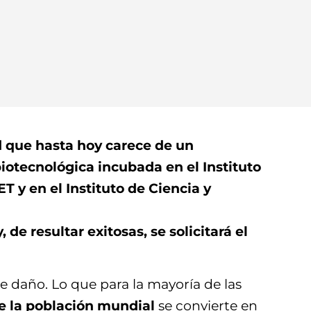
d que hasta hoy carece de un
iotecnológica incubada en el Instituto
 y en el Instituto de Ciencia y
e resultar exitosas, se solicitará el
e daño. Lo que para la mayoría de las
e la población mundial
se convierte en