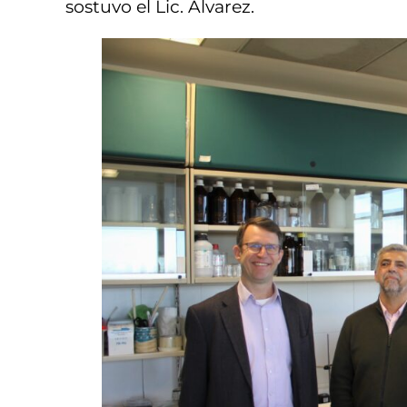
sostuvo el Lic. Álvarez.