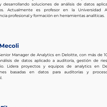
y desarrollando soluciones de análisis de datos aplic
ios. Actualmente es profesor en la
Universidad A
ia profesional y formación en herramientas analíticas.
 Mecoli
Senior Manager de Analytics en Deloitte, con más de 1
nálisis de datos aplicado a auditoría, gestión de rie
o. Lidera proyectos y equipos de analytics en Del
ones basadas en datos para auditorías y proces
l.