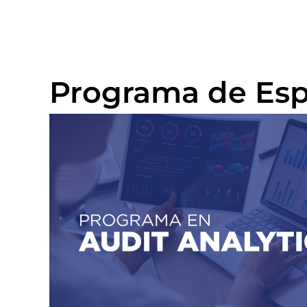
Programa de Espe