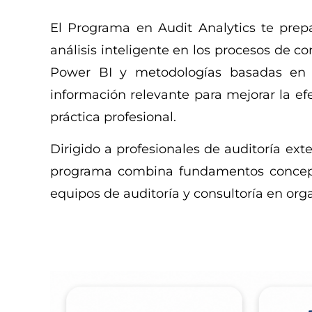
El Programa en Audit Analytics te prepa
análisis inteligente en los procesos de 
Power BI y metodologías basadas en d
información relevante para mejorar la efe
práctica profesional.
Dirigido a profesionales de auditoría exte
programa combina fundamentos conceptu
equipos de auditoría y consultoría en orga