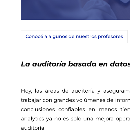
Conocé a algunos de nuestros profesores
La auditoría basada en datos
Hoy, las áreas de auditoría y asegura
trabajar con grandes volúmenes de inform
conclusiones confiables en menos tie
analytics ya no es solo una mejora oper
auditoría.