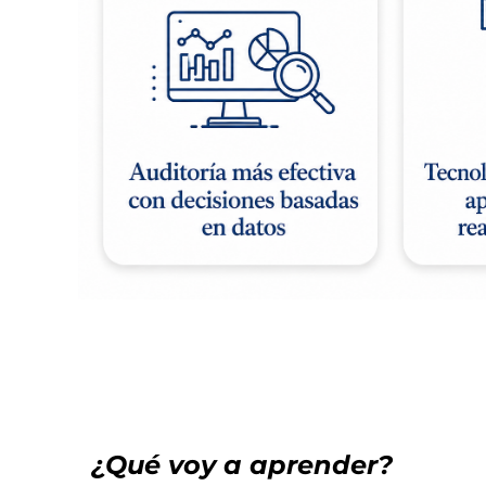
¿Qué voy a aprender?